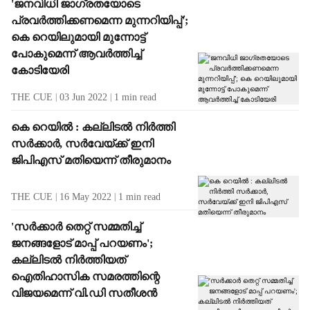
'ജനവിധി ജാഗ്രതയോടെ
പ്രവര്‍ത്തിക്കണമെന്ന മുന്നറിയിപ്പ്';
കെ റെയിലുമായി മുന്നോട്ട്
പോകുമെന്ന് ആവര്‍ത്തിച്ച്
കോടിയേരി
THE CUE
03 Jun 2022
1
min read
കെ റെയില്‍ : കല്ലിടല്‍ നിര്‍ത്തി
സര്‍ക്കാര്‍, സര്‍വേയ്ക്ക് ഇനി
ജിപിഎസ് മതിയെന്ന് തീരുമാനം
THE CUE
16 May 2022
1
min read
'സര്‍ക്കാര്‍ തെറ്റ് സമ്മതിച്ച്
ജനങ്ങളോട് മാപ്പ് പറയണം';
കല്ലിടല്‍ നിര്‍ത്തിയത്
ഐതിഹാസിക സമരത്തിന്റെ
വിജയമെന്ന് വി.ഡി സതീശന്‍