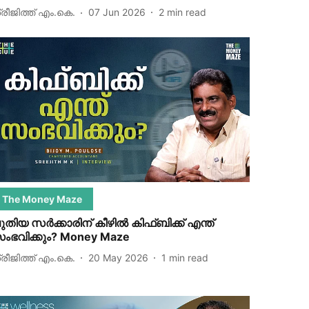
്രീജിത്ത് എം.കെ.
07 Jun 2026
2
min read
The Money Maze
ുതിയ സര്‍ക്കാരിന് കീഴില്‍ കിഫ്ബിക്ക് എന്ത്
ംഭവിക്കും? Money Maze
്രീജിത്ത് എം.കെ.
20 May 2026
1
min read