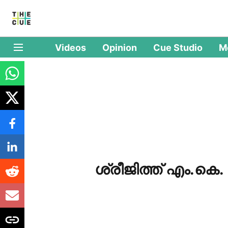
Videos
Opinion
Cue Studio
M
ശ്രീജിത്ത് എം.കെ.