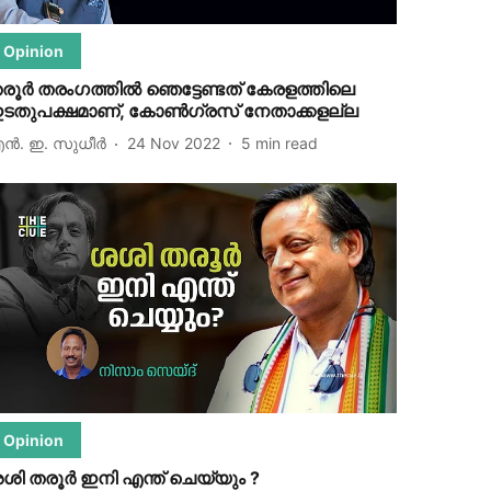
Opinion
രൂര്‍ തരംഗത്തില്‍ ഞെട്ടേണ്ടത് കേരളത്തിലെ
ടതുപക്ഷമാണ്, കോണ്‍ഗ്രസ് നേതാക്കളല്ല
ന്‍. ഇ. സുധീര്‍
24 Nov 2022
5
min read
Opinion
ശി തരൂര്‍ ഇനി എന്ത് ചെയ്യും ?