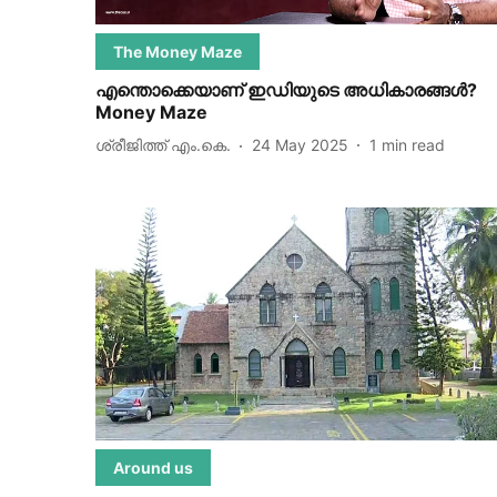
The Money Maze
എന്തൊക്കെയാണ് ഇഡിയുടെ അധികാരങ്ങള്‍?
Money Maze
ശ്രീജിത്ത് എം.കെ.
24 May 2025
1
min read
Around us