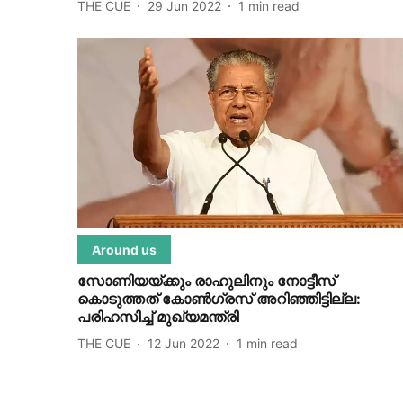
THE CUE
29 Jun 2022
1
min read
Around us
സോണിയയ്ക്കും രാഹുലിനും നോട്ടീസ്
കൊടുത്തത് കോണ്‍ഗ്രസ് അറിഞ്ഞിട്ടില്ല:
പരിഹസിച്ച് മുഖ്യമന്ത്രി
THE CUE
12 Jun 2022
1
min read