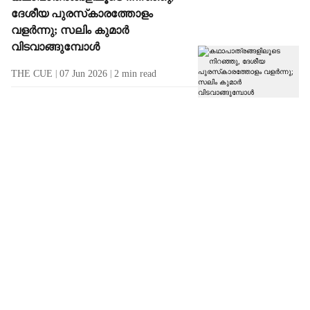
ദേശീയ പുരസ്‌കാരത്തോളം
വളര്‍ന്നു; സലിം കുമാര്‍
വിടവാങ്ങുമ്പോള്‍
THE CUE
07 Jun 2026
2
min read