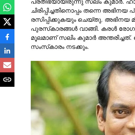
പ്രതിഭയായിരുന്നു സലിം കുമാര്‍.
ചിരിപ്പിച്ചതിനൊപ്പം തന്നെ അഭിനയ 
രസിപ്പിക്കുകയും ചെയ്തു. അഭിനയ
പുരസ്‌കാരങ്ങള്‍ വാങ്ങി. കരള്‍ ര
മൂലമാണ് സലിം കുമാര്‍ അന്തരിച്ചത്.
സംസ്‌കാരം നടക്കും.