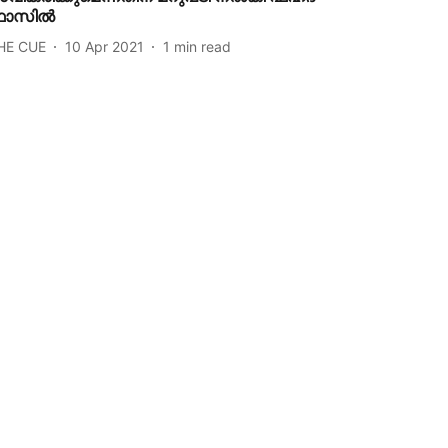
ഫാസിൽ
HE CUE
10 Apr 2021
1
min read