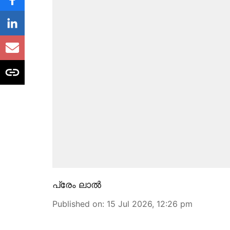
പ്രേം ലാൽ
Published on
:
15 Jul 2026, 12:26 pm