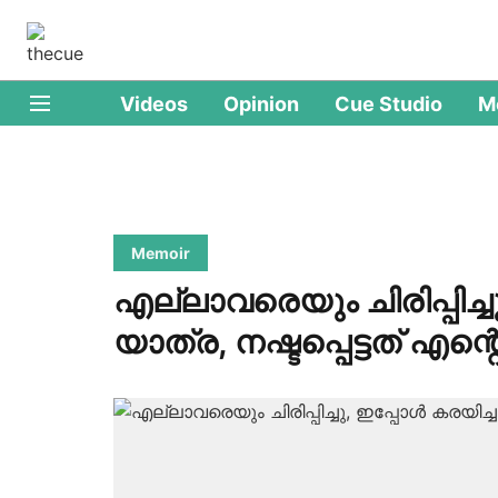
Videos
Opinion
Cue Studio
M
Memoir
എല്ലാവരെയും ചിരിപ്പിച്ചു
യാത്ര, നഷ്ടപ്പെട്ടത് എന്റെ