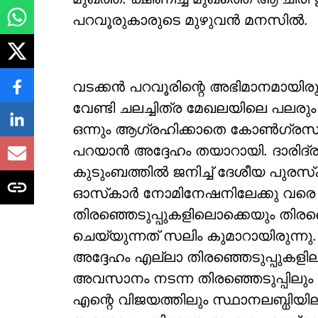
പറവൂരുകാരുടെ മുഴുവന്‍ മനസില്‍.
വടക്കന്‍ പറവൂരിന്റെ അഭിമാനമായിരുന
വേണ്ടി ചലച്ചിത്ര മേഖലയിലെ പലരും ന
ഒന്നും ആഗ്രഹിക്കാതെ കോണ്‍ഗ്രസ് 
പറയാന്‍ അദ്ദേഹം തയാറായി. ദാരിദ്
കുടുംബത്തില്‍ ജനിച്ച് ദേശീയ പുരസ
ഓസ്‌കാര്‍ നോമിനേഷനിലേക്കു വരെ 
തിരഞ്ഞെടുപ്പുകളിലൊക്കെയും തിരഞ്ഞ
ചെയ്യുന്നത് സലിം കുമാറായിരുന്ന
അദ്ദേഹം എല്ലാ തിരഞ്ഞെടുപ്പുകളിലു
അവസാനം നടന്ന തിരഞ്ഞെടുപ്പിലും അ
എന്റെ വിജയത്തിലും സ്ഥാനലബ്ധിയിലു