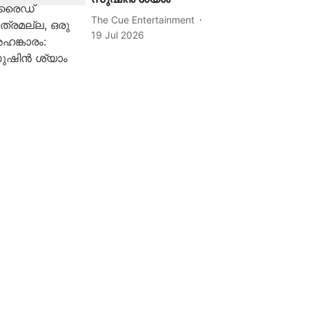
The Cue Entertainment
19 Jul 2026