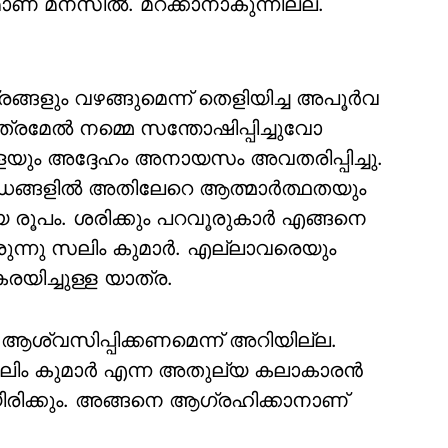
് മനസില്‍. മറക്കാനാകുന്നില്ല.
ങളും വഴങ്ങുമെന്ന് തെളിയിച്ച അപൂര്‍വ
്രമേല്‍ നമ്മെ സന്തോഷിപ്പിച്ചുവോ
യും അദ്ദേഹം അനായസം അവതരിപ്പിച്ചു.
ധങ്ങളില്‍ അതിലേറെ ആത്മാര്‍ത്ഥതയും
യ രൂപം. ശരിക്കും പറവൂരുകാര്‍ എങ്ങനെ
ിരുന്നു സലിം കുമാര്‍. എല്ലാവരെയും
കരയിച്ചുള്ള യാത്ര.
ശ്വസിപ്പിക്കണമെന്ന് അറിയില്ല.
ിം കുമാര്‍ എന്ന അതുല്യ കലാകാരന്‍
ടേയിരിക്കും. അങ്ങനെ ആഗ്രഹിക്കാനാണ്