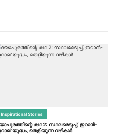
Inspirational Stories
യാപുരത്തിന്റെ കഥ 2: സ്ഥലമെടുപ്പ്, ഇറാന്‍-
റാഖ് യുദ്ധം, തെളിയുന്ന വഴികള്‍