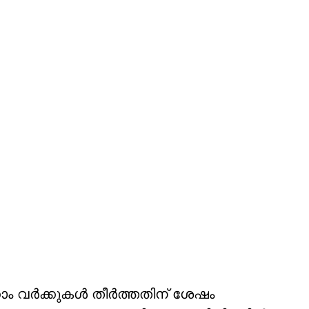
 വര്‍ക്കുകള്‍ തീര്‍ത്തതിന് ശേഷം