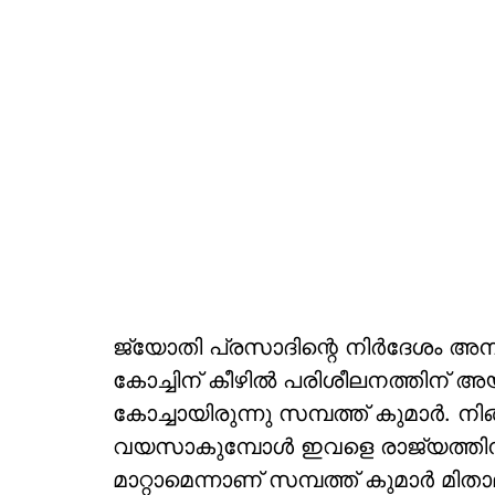
ജ്യോതി പ്രസാദിന്റെ നിര്‍ദേശം അനു
കോച്ചിന് കീഴില്‍ പരിശീലനത്തിന് അയച
കോച്ചായിരുന്നു സമ്പത്ത് കുമാര്‍. നി
വയസാകുമ്പോള്‍ ഇവളെ രാജ്യത്തിന് വ
മാറ്റാമെന്നാണ് സമ്പത്ത് കുമാര്‍ മ