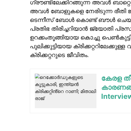
ഗ്രൗണ്ടിലേക്കിറങ്ങുന്ന അവള്‍ ബാറ്റെ
അവള്‍ ബോളുകളെ നേരിടുന്ന രീതി ജ്യ
ടെന്നീസ് ബോള്‍ കൊണ്ട് ബൗള്‍ ചെയ
പ്രതിഭ തിരിച്ചറിയാന്‍ ജ്യോതി പ്
ഉറക്കംതൂങ്ങിയായ കൊച്ചു പെണ്‍കുട്ടിയി
പുലിക്കുട്ടിയായ ക്രിക്കറ്ററിലേക്കുള
ക്രിക്കറ്ററുടെ ജീവിതം.
കേരള തീ
കാരണങ്ങ
Intervie