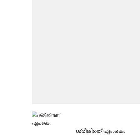
ശ്രീജിത്ത് എം.കെ.