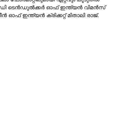
 ടെന്‍ഡുല്‍ക്കര്‍ ഓഫ് ഇന്ത്യന്‍ വിമന്‍സ്
ീന്‍ ഓഫ് ഇന്ത്യന്‍ ക്രിക്കറ്റ് മിതാലി രാജ്.