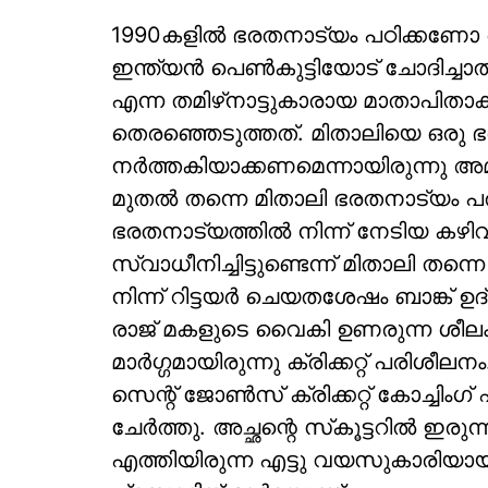
1990കളില്‍ ഭരതനാട്യം പഠിക്കണോ അ
ഇന്ത്യന്‍ പെണ്‍കുട്ടിയോട് ചോദിച്ചാല
എന്ന തമിഴ്‌നാട്ടുകാരായ മാതാപിതാക്കള
തെരഞ്ഞെടുത്തത്. മിതാലിയെ ഒരു 
നര്‍ത്തകിയാക്കണമെന്നായിരുന്നു അമ
മുതല്‍ തന്നെ മിതാലി ഭരതനാട്യം പരിശ
ഭരതനാട്യത്തില്‍ നിന്ന് നേടിയ കഴിവുക
സ്വാധീനിച്ചിട്ടുണ്ടെന്ന് മിതാലി തന്ന
നിന്ന് റിട്ടയര്‍ ചെയതശേഷം ബാങ്ക
രാജ് മകളുടെ വൈകി ഉണരുന്ന ശീലം 
മാര്‍ഗ്ഗമായിരുന്നു ക്രിക്കറ്റ് പരിശ
സെന്റ് ജോണ്‍സ് ക്രിക്കറ്റ് കോച്ച
ചേര്‍ത്തു. അച്ഛന്റെ സ്‌കൂട്ടറില്‍ ഇരു
എത്തിയിരുന്ന എട്ടു വയസുകാരിയായ