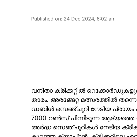
Published on
:
24 Dec 2024, 6:02 am
വനിതാ ക്രിക്കറ്റില്‍ റെക്കോര്‍ഡുകളുട
താരം. അരങ്ങേറ്റ മത്സരത്തില്‍ തന്നെ 
ഡബിള്‍ സെഞ്ചുറി നേടിയ പ്രായം കു
7000 റണ്‍സ് പിന്നിടുന്ന ആദ്യത്തെ 
അര്‍ദ്ധ സെഞ്ചുറികള്‍ നേടിയ ക്രിക്കറ
കുറഞ്ഞ ക്യാപ്റ്റന്‍. ക്രിക്കറ്റിലെ 