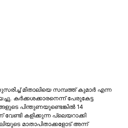
സരിച്ച് മിതാലിയെ സമ്പത്ത് കുമാര്‍ എന്ന
്ചു. കര്‍ക്കശക്കാരനെന്ന് പേരുകേട്ട
ങ്ങളുടെ പിന്തുണയുണ്ടെങ്കില്‍ 14
േണ്ടി കളിക്കുന്ന പ്ലെയറാക്കി
ിതാലിയുടെ മാതാപിതാക്കളോട് അന്ന്