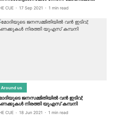
HE CUE
17 Sep 2021
1
min read
Around us
ോദിയുടെ ജനസമ്മിതിയില്‍ വന്‍ ഇടിവ്;
ണക്കുകള്‍ നിരത്തി യുഎസ് കമ്പനി
HE CUE
18 Jun 2021
1
min read