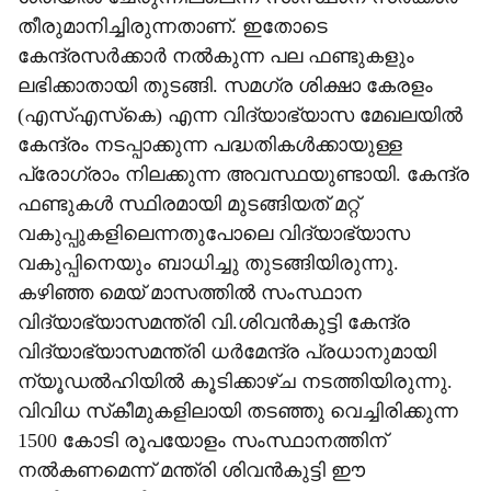
തീരുമാനിച്ചിരുന്നതാണ്. ഇതോടെ
കേന്ദ്രസര്‍ക്കാര്‍ നല്‍കുന്ന പല ഫണ്ടുകളും
ലഭിക്കാതായി തുടങ്ങി. സമഗ്ര ശിക്ഷാ കേരളം
(എസ്എസ്‌കെ) എന്ന വിദ്യാഭ്യാസ മേഖലയില്‍
കേന്ദ്രം നടപ്പാക്കുന്ന പദ്ധതികള്‍ക്കായുള്ള
പ്രോഗ്രാം നിലക്കുന്ന അവസ്ഥയുണ്ടായി. കേന്ദ്ര
ഫണ്ടുകള്‍ സ്ഥിരമായി മുടങ്ങിയത് മറ്റ്
വകുപ്പുകളിലെന്നതുപോലെ വിദ്യാഭ്യാസ
വകുപ്പിനെയും ബാധിച്ചു തുടങ്ങിയിരുന്നു.
കഴിഞ്ഞ മെയ് മാസത്തില്‍ സംസ്ഥാന
വിദ്യാഭ്യാസമന്ത്രി വി.ശിവന്‍കുട്ടി കേന്ദ്ര
വിദ്യാഭ്യാസമന്ത്രി ധര്‍മേന്ദ്ര പ്രധാനുമായി
ന്യൂഡല്‍ഹിയില്‍ കൂടിക്കാഴ്ച നടത്തിയിരുന്നു.
വിവിധ സ്‌കീമുകളിലായി തടഞ്ഞു വെച്ചിരിക്കുന്ന
1500 കോടി രൂപയോളം സംസ്ഥാനത്തിന്
നല്‍കണമെന്ന് മന്ത്രി ശിവന്‍കുട്ടി ഈ