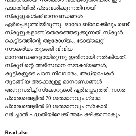
പദ്ധതിയില്‍ പ്രവേശിക്കുന്നതിനായി
സ്‌കൂളുകള്‍ക്ക് മാനദണ്ഡങ്ങള്‍
ഏര്‍പ്പെടുത്തിയിരുന്നു. ഓരോ ബ്ലോക്കിലും രണ്ട്
സ്‌കൂളുകളാണ് തെരഞ്ഞെടുക്കുന്നത്. സ്‌കൂള്‍
കെട്ടിടത്തിന്റെ ആരോഗ്യം, ടോയ്‌ലെറ്റ്
സൗകര്യം തുടങ്ങി വിവിധ
മാനദണ്ഡങ്ങളായിരുന്നു ഇതിനായി നല്‍കിയത്.
സ്‌കൂളിന്റെ അടിസ്ഥാന സൗകര്യങ്ങള്‍,
കുട്ടികളുടെ പഠന നിലവാരം, അധ്യാപകര്‍
തുടങ്ങിയ അടക്കമുള്ള മാനദണ്ഡങ്ങള്‍
അനുസരിച്ച് സ്‌കോറുകള്‍ ഏര്‍പ്പെടുത്തി. നഗര
പ്രദേശങ്ങളില്‍ 70 ശതമാനവും ഗ്രാമ
പ്രദേശങ്ങളില്‍ 60 ശതമാനവും സ്‌കോര്‍
ലഭിച്ചാല്‍ പദ്ധതിയിലേക്ക് അപേക്ഷിക്കാനാകും.
Read also