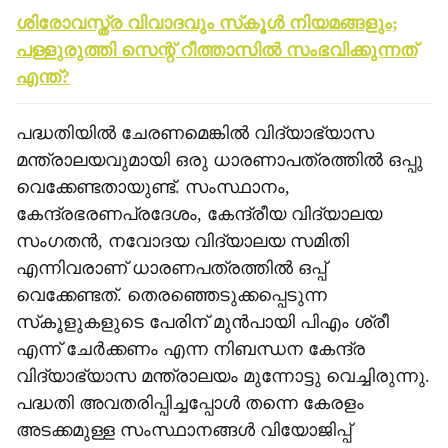
ശിരോവസ്ത്ര വിവാദവും സ്‌കൂള്‍ നിയമങ്ങളും;
പള്ളുരുത്തി സെന്റ് റീത്താസില്‍ സംഭവിക്കുന്നത്
എന്ത്?
പദ്ധതിയില്‍ ചേരണമെങ്കില്‍ വിദ്യാഭ്യാസ
മന്ത്രാലയവുമായി ഒരു ധാരണാപത്രത്തില്‍ ഒപ്പു
വെക്കേണ്ടതായുണ്ട്. സംസ്ഥാനം,
കേന്ദ്രഭരണപ്രദേശം, കേന്ദ്രീയ വിദ്യാലയ
സംഗതന്‍, നവോദയ വിദ്യാലയ സമിതി
എന്നിവരാണ് ധാരണപത്രത്തില്‍ ഒപ്പ്
വെക്കേണ്ടത്. തെരഞ്ഞെടുക്കപ്പെടുന്ന
സ്‌കൂളുകളുടെ പേരിന് മുന്‍പായി പിഎം ശ്രീ
എന്ന് ചേര്‍ക്കണം എന്ന നിബന്ധന കേന്ദ്ര
വിദ്യാഭ്യാസ മന്ത്രാലയം മുന്നോട്ടു വെച്ചിരുന്നു.
പദ്ധതി അവതരിപ്പിച്ചപ്പോള്‍ തന്നെ കേരളം
അടക്കമുള്ള സംസ്ഥാനങ്ങള്‍ വിയോജിപ്പ്