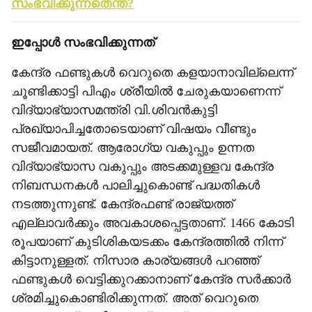
സംഭവിക്കുന്നതെന്ത്?
ഇപ്പോള്‍ സംഭവിക്കുന്നത്
കേന്ദ്ര ഫണ്ടുകള്‍ വെറുതെ കളയാനാവില്ലെന്ന്
ചൂണ്ടിക്കാട്ടി പിഎം ശ്രീയില്‍ ചേരുകയാണെന്ന്
വിദ്യാഭ്യാസമന്ത്രി വി.ശിവന്‍കുട്ടി
പ്രഖ്യാപിച്ചതോടെയാണ് വിഷയം വീണ്ടും
സജീവമായത്. ആരോഗ്യ വകുപ്പും ഉന്നത
വിദ്യാഭ്യാസ വകുപ്പും അടക്കമുള്ളവ കേന്ദ്ര
നിബന്ധനകള്‍ പാലിച്ചുകൊണ്ട് പദ്ധതികള്‍
നടത്തുന്നുണ്ട്. കേന്ദ്രഫണ്ട് രാജ്യത്ത്
എല്ലാവര്‍ക്കും അവകാശപ്പെട്ടതാണ്. 1466 കോടി
രൂപയാണ് കുടിശികയടക്കം കേന്ദ്രത്തില്‍ നിന്ന്
കിട്ടാനുള്ളത്. നിസാര കാര്യങ്ങള്‍ പറഞ്ഞ്
ഫണ്ടുകള്‍ വെട്ടിക്കുറക്കാനാണ് കേന്ദ്ര സര്‍ക്കാര്‍
ശ്രമിച്ചുകൊണ്ടിരിക്കുന്നത്. അത് വെറുതെ