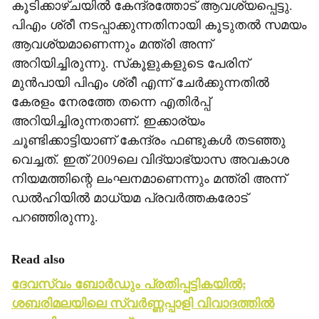
കൂടിക്കാഴ്ചയില്‍ കേന്ദ്രത്തോട് ആവശ്യപ്പെട്ടു.
പിഎം ശ്രീ നടപ്പാക്കുന്നതിനായി കൂടുതല്‍ സമയം
ആവശ്യമാണെന്നും മന്ത്രി അന്ന്
അറിയിച്ചിരുന്നു. സ്‌കൂളുകളുടെ പേരിന്
മുന്‍പായി പിഎം ശ്രീ എന്ന് ചേര്‍ക്കുന്നതില്‍
കേരളം നേരത്തേ തന്നെ എതിര്‍പ്പ്
അറിയിച്ചിരുന്നതാണ്. ഇക്കാര്യം
ചൂണ്ടിക്കാട്ടിയാണ് കേന്ദ്രം ഫണ്ടുകള്‍ തടഞ്ഞു
വെച്ചത്. ഇത് 2009ലെ വിദ്യാഭ്യാസ അവകാശ
നിയമത്തിന്റെ ലംഘനമാണെന്നും മന്ത്രി അന്ന്
ഡല്‍ഹിയില്‍ മാധ്യമ പ്രവര്‍ത്തകരോട്
പറഞ്ഞിരുന്നു.
Read also
ദേവസ്വം ബോര്‍ഡും പ്രതിപ്പട്ടികയില്‍;
ശബരിമലയിലെ സ്വര്‍ണ്ണപ്പാളി വിവാദത്തില്‍