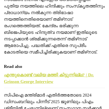
പുതിയ നയത്തിലെ ഹിന്ദിക്കും സംസ്‌കൃതത്തിനും
പ്രാധാന്യം നല്‍കുന്ന ത്രിഭാഷാ
നയത്തിനെതിരെയാണ് തമിഴ്‌നാട്
രംഗത്തെത്തിയത്. കേന്ദ്രം ഭരിക്കുന്ന
ബിജെപിയുടെ ഹിന്ദുത്വ നയമാണ് ഇതിലൂടെ
നടപ്പാക്കാന്‍ ശ്രമിക്കുന്നതെന്ന് തമിഴ്‌നാട്
ആരോപിച്ചു. പദ്ധതിക്ക് എതിരെ സുപ്രീം
കോടതിയെ സമീപിച്ചിരിക്കുകയാണ് തമിഴ്‌നാട്.
Read also
എന്തുകൊണ്ട് വലിയ മത്തി കിട്ടുന്നില്ല? | Dr.
Grinson George Interview
സിപിഐ മന്ത്രിമാര്‍ എതിര്‍ത്തതോടെ 2024
ഡിസംബറിലും പിന്നീട് 2025 ജൂണിലും പിഎം
ശ്രീയില്‍ ചേരുന്നില്ലെന്ന് സംസ്ഥാന സര്‍ക്കാര്‍