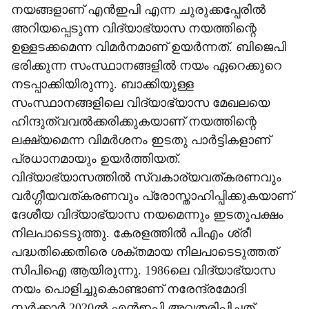
നയങ്ങളാണ് എന്‍ഇപി എന്ന ചുരുക്കപ്പേരില്‍
അറിയപ്പെടുന്ന വിദ്യാഭ്യാസ നയത്തിന്റെ
ഉള്ളടക്കമെന്ന വിമര്‍നമാണ് ഉയര്‍ന്നത്. ബിജെപി
ഭരിക്കുന്ന സംസ്ഥാനങ്ങളില്‍ നയം ഏറെക്കുറെ
നടപ്പാക്കിയിരുന്നു. ബാക്കിയുള്ള
സംസ്ഥാനങ്ങളിലെ വിദ്യാഭ്യാസ മേഖലയെ
ഹിന്ദുത്വവല്‍ക്കരിക്കുകയാണ് നയത്തിന്റെ
ലക്ഷ്യമെന്ന വിമര്‍ശനം ഇടതു പാര്‍ട്ടികളാണ്
പ്രധാനമായും ഉയര്‍ത്തിയത്.
വിദ്യാഭ്യാസത്തില്‍ സ്വകാര്യവത്കരണവും
വര്‍ഗ്ഗീയവത്കരണവും പ്രോസ്താഹിപ്പിക്കുകയാണ്
ദേശീയ വിദ്യാഭ്യാസ നയമെന്നും ഇടതുപക്ഷം
നിലപാടെടുത്തു. കേരളത്തില്‍ പിഎം ശ്രീ
പദ്ധതിക്കെതിരെ ശക്തമായ നിലപാടെടുത്തത്
സിപിഐ ആയിരുന്നു. 1986ലെ വിദ്യാഭ്യാസ
നയം പൊളിച്ചുകൊണ്ടാണ് നരേന്ദ്രമോദി
സര്‍ക്കാര്‍ 2020ല്‍ എന്‍ഇപി അവതരിപ്പിച്ചത്.