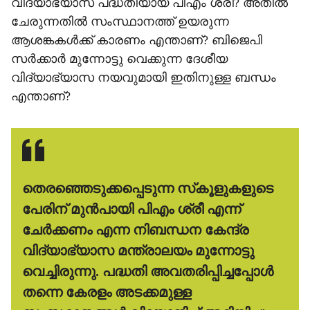
വിദ്യാഭ്യാസ പദ്ധതിയായ പിഎം ശ്രീ? അതില്‍
ചേരുന്നതില്‍ സംസ്ഥാനത്ത് ഉയരുന്ന
ആശങ്കകള്‍ക്ക് കാരണം എന്താണ്? ബിജെപി
സര്‍ക്കാര്‍ മുന്നോട്ടു വെക്കുന്ന ദേശീയ
വിദ്യാഭ്യാസ നയവുമായി ഇതിനുള്ള ബന്ധം
എന്താണ്?
തെരഞ്ഞെടുക്കപ്പെടുന്ന സ്‌കൂളുകളുടെ
പേരിന് മുന്‍പായി പിഎം ശ്രീ എന്ന്
ചേര്‍ക്കണം എന്ന നിബന്ധന കേന്ദ്ര
വിദ്യാഭ്യാസ മന്ത്രാലയം മുന്നോട്ടു
വെച്ചിരുന്നു. പദ്ധതി അവതരിപ്പിച്ചപ്പോള്‍
തന്നെ കേരളം അടക്കമുള്ള