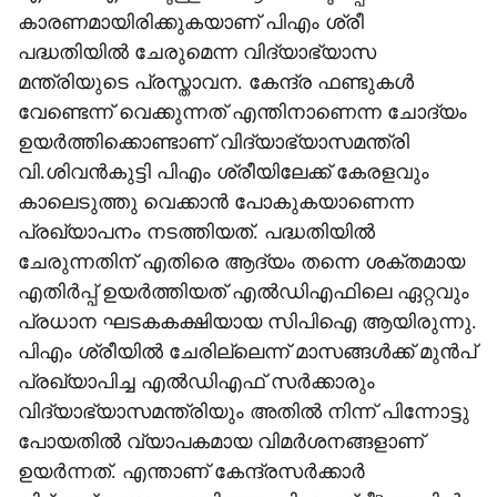
കാരണമായിരിക്കുകയാണ് പിഎം ശ്രീ
പദ്ധതിയില്‍ ചേരുമെന്ന വിദ്യാഭ്യാസ
മന്ത്രിയുടെ പ്രസ്താവന. കേന്ദ്ര ഫണ്ടുകള്‍
വേണ്ടെന്ന് വെക്കുന്നത് എന്തിനാണെന്ന ചോദ്യം
ഉയര്‍ത്തിക്കൊണ്ടാണ് വിദ്യാഭ്യാസമന്ത്രി
വി.ശിവന്‍കുട്ടി പിഎം ശ്രീയിലേക്ക് കേരളവും
കാലെടുത്തു വെക്കാന്‍ പോകുകയാണെന്ന
പ്രഖ്യാപനം നടത്തിയത്. പദ്ധതിയില്‍
ചേരുന്നതിന് എതിരെ ആദ്യം തന്നെ ശക്തമായ
എതിര്‍പ്പ് ഉയര്‍ത്തിയത് എല്‍ഡിഎഫിലെ ഏറ്റവും
പ്രധാന ഘടകകക്ഷിയായ സിപിഐ ആയിരുന്നു.
പിഎം ശ്രീയില്‍ ചേരില്ലെന്ന് മാസങ്ങള്‍ക്ക് മുന്‍പ്
പ്രഖ്യാപിച്ച എല്‍ഡിഎഫ് സര്‍ക്കാരും
വിദ്യാഭ്യാസമന്ത്രിയും അതില്‍ നിന്ന് പിന്നോട്ടു
പോയതില്‍ വ്യാപകമായ വിമര്‍ശനങ്ങളാണ്
ഉയര്‍ന്നത്. എന്താണ് കേന്ദ്രസര്‍ക്കാര്‍