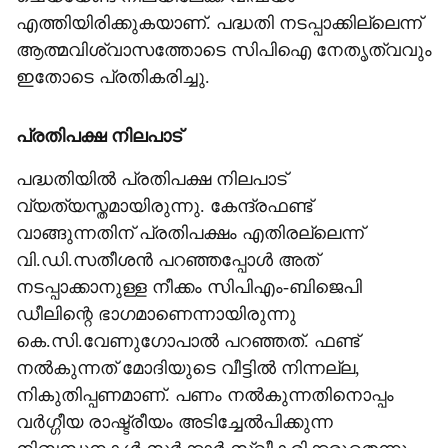
എത്തിയിരിക്കുകയാണ്. പദ്ധതി നടപ്പാക്കില്ലെന്ന്
ആത്മവിശ്വാസത്തോടെ സിപിഐ നേതൃത്വവും
ഇതോടെ പ്രതികരിച്ചു.
പ്രതിപക്ഷ നിലപാട്
പദ്ധതിയില്‍ പ്രതിപക്ഷ നിലപാട്
വ്യത്യസ്തമായിരുന്നു. കേന്ദ്രഫണ്ട്
വാങ്ങുന്നതിന് പ്രതിപക്ഷം എതിരല്ലെന്ന്
വി.ഡി.സതീശന്‍ പറഞ്ഞപ്പോള്‍ അത്
നടപ്പാക്കാനുള്ള നീക്കം സിപിഎം-ബിജെപി
ഡീലിന്റെ ഭാഗമാണെന്നായിരുന്നു
കെ.സി.വേണുഗോപാല്‍ പറഞ്ഞത്. ഫണ്ട്
നല്‍കുന്നത് മോദിയുടെ വീട്ടില്‍ നിന്നല്ല,
നികുതിപ്പണമാണ്. പണം നല്‍കുന്നതിനൊപ്പം
വര്‍ഗ്ഗീയ രാഷ്ട്രീയം അടിച്ചേല്‍പിക്കുന്ന