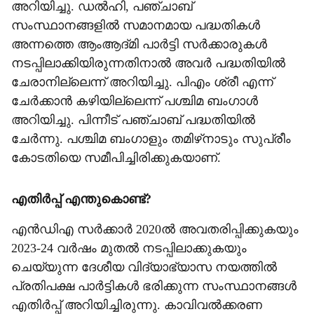
അറിയിച്ചു. ഡല്‍ഹി, പഞ്ചാബ്
സംസ്ഥാനങ്ങളില്‍ സമാനമായ പദ്ധതികള്‍
അന്നത്തെ ആംആദ്മി പാര്‍ട്ടി സര്‍ക്കാരുകള്‍
നടപ്പിലാക്കിയിരുന്നതിനാല്‍ അവര്‍ പദ്ധതിയില്‍
ചേരാനില്ലെന്ന് അറിയിച്ചു. പിഎം ശ്രീ എന്ന്
ചേര്‍ക്കാന്‍ കഴിയില്ലെന്ന് പശ്ചിമ ബംഗാള്‍
അറിയിച്ചു. പിന്നീട് പഞ്ചാബ് പദ്ധതിയില്‍
ചേര്‍ന്നു. പശ്ചിമ ബംഗാളും തമിഴ്‌നാടും സുപ്രീം
കോടതിയെ സമീപിച്ചിരിക്കുകയാണ്.
എതിര്‍പ്പ് എന്തുകൊണ്ട്?
എന്‍ഡിഎ സര്‍ക്കാര്‍ 2020ല്‍ അവതരിപ്പിക്കുകയും
2023-24 വര്‍ഷം മുതല്‍ നടപ്പിലാക്കുകയും
ചെയ്യുന്ന ദേശീയ വിദ്യാഭ്യാസ നയത്തില്‍
പ്രതിപക്ഷ പാര്‍ട്ടികള്‍ ഭരിക്കുന്ന സംസ്ഥാനങ്ങള്‍
എതിര്‍പ്പ് അറിയിച്ചിരുന്നു. കാവിവല്‍ക്കരണ