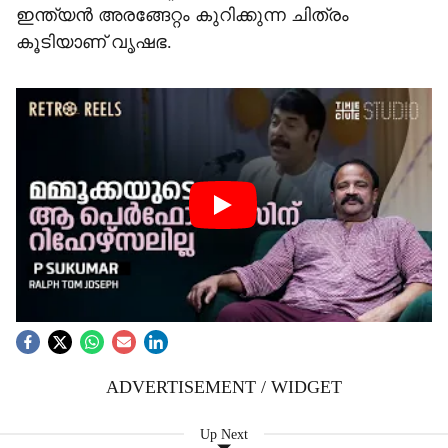
ഇന്ത്യന്‍ അരങ്ങേറ്റം കുറിക്കുന്ന ചിത്രം
കൂടിയാണ് വൃഷഭ.
ADVERTISEMENT / WIDGET
Up Next