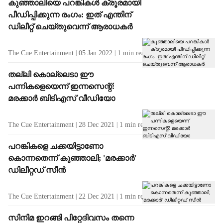
കുഞ്ഞാലിയെ പറങ്കികള്‍ ക്രൂരമായി
പീഡിപ്പിക്കുന്ന രംഗം: ഇത് എന്തിന്
ഡിലീറ്റ് ചെയ്തുവെന്ന് ആരാധകര്‍
The Cue Entertainment
05 Jan 2022
1
min read
തല്ലി കൊല്ലെടാ ഈ
പന്നികളെയെന്ന് ഇന്നസെന്റ്:
മരക്കാര്‍ ബിടിഎസ് വീഡിയോ
The Cue Entertainment
28 Dec 2021
1
min read
പറങ്കികളെ ചക്കയിട്ടാണോ
കൊന്നതെന്ന് കുഞ്ഞാലി; 'മരക്കാര്‍'
ഡിലീറ്റഡ് സീന്‍
The Cue Entertainment
22 Dec 2021
1
min read
സിനിമ ഇറങ്ങി പിറ്റേദിവസം തന്നെ