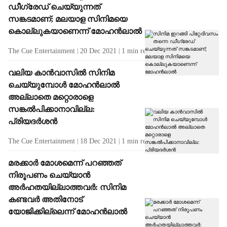
ഡീഗ്രേഡ് ചെയ്യുന്നത്
സങ്കടമാണ്; മലയാള സിനിമയെ
കൊല്ലുകയാണെന്ന് മോഹന്‍ലാല്‍
The Cue Entertainment
20 Dec 2021
1
min read
വലിയ കാന്‍വാസില്‍ സിനിമ
ചെയ്യുമ്പോള്‍ മോഹന്‍ലാല്‍
അല്ലാതെ മറ്റൊരാളെ
സങ്കല്‍പിക്കാനാവില്ല:
പ്രിയദര്‍ശന്‍
The Cue Entertainment
18 Dec 2021
1
min read
മരക്കാര്‍ മോശമെന്ന് പറഞ്ഞത്
നിരൂപണം ചെയ്യാന്‍
അര്‍ഹതയില്ലാത്തവര്‍: സിനിമ
കണ്ടവര്‍ അതിനോട്
യോജിക്കില്ലെന്ന് മോഹന്‍ലാല്‍