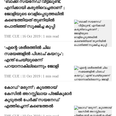
‘ബാക്കി സയനേഡ് വീട്ടിലുണ്ട്,
എനിക്കായി കരുതിവെച്ചതാണ്’ ;
ജോളിയുടെ വെളിപ്പെടുത്തലില്‍
കണ്ടെത്തിയത് തുണിയില്‍
പൊതിഞ്ഞ് സൂക്ഷിച്ച കുപ്പി
THE CUE
16 Oct 2019
1
min read
‘എന്റെ ശരീരത്തില്‍ ചില
സമയങ്ങളില്‍ പിശാച് കയറും’;
എന്ത് ചെയ്യുമെന്ന്
പറയാനാകില്ലെന്നും ജോളി
THE CUE
11 Oct 2019
1
min read
കോഡ് ‘മരുന്ന്’; കൂടത്തായ്
കേസില്‍ അറസ്റ്റിലായ പ്രജികുമാര്‍
കൂടുതല്‍ പേര്‍ക്ക് സയനേഡ്
എത്തിച്ചെന്ന് കണ്ടെത്തല്‍