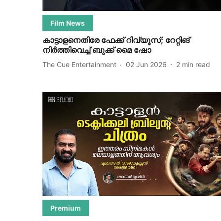
Film News
കാട്ടാളനെതിരേ ഫേക്ക് റിവ്യൂസ്; റേറ്റിങ്
നിർത്തിവെച്ച് ബുക്ക് മൈ ഷോ
The Cue Entertainment
02 Jun 2026
2
min read
Premium