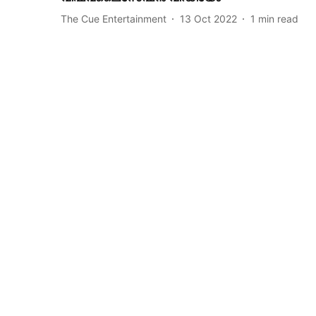
The Cue Entertainment
13 Oct 2022
1
min read