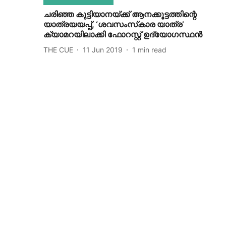
ചരിഞ്ഞ കുട്ടിയാനയ്ക്ക് ആനക്കൂട്ടത്തിന്റെ
യാത്രയയപ്പ്, ‘ശവസംസ്‌കാര യാത്ര’
ക്യാമറയിലാക്കി ഫോറസ്റ്റ് ഉദ്യോഗസ്ഥന്‍
THE CUE
11 Jun 2019
1
min read