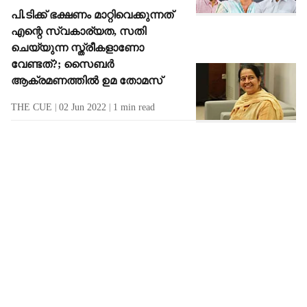
പി.ടിക്ക് ഭക്ഷണം മാറ്റിവെക്കുന്നത്
എന്റെ സ്വകാര്യത, സതി
ചെയ്യുന്ന സ്ത്രീകളാണോ
വേണ്ടത്?; സൈബര്‍
ആക്രമണത്തില്‍ ഉമ തോമസ്
THE CUE
02 Jun 2022
1
min read