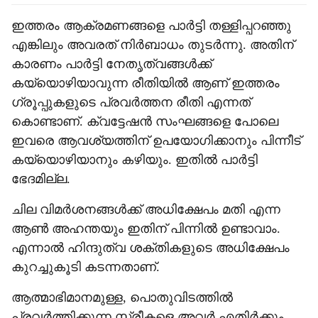
ഇത്തരം ആക്രമണങ്ങളെ പാര്‍ട്ടി തള്ളിപ്പറഞ്ഞു
എങ്കിലും അവരത് നിര്‍ബാധം തുടര്‍ന്നു. അതിന്
കാരണം പാര്‍ട്ടി നേതൃത്വങ്ങള്‍ക്ക്
കയ്യൊഴിയാവുന്ന രീതിയില്‍ ആണ് ഇത്തരം
ഗ്രൂപ്പുകളുടെ പ്രവര്‍ത്തന രീതി എന്നത്
കൊണ്ടാണ്. ക്വട്ടേഷന്‍ സംഘങ്ങളെ പോലെ
ഇവരെ ആവശ്യത്തിന് ഉപയോഗിക്കാനും പിന്നീട്
കയ്യൊഴിയാനും കഴിയും. ഇതില്‍ പാര്‍ട്ടി
ഭേദമില്ല.
ചില വിമര്‍ശനങ്ങള്‍ക്ക് അധിക്ഷേപം മതി എന്ന
ആണ്‍ അഹന്തയും ഇതിന് പിന്നില്‍ ഉണ്ടാവാം.
എന്നാല്‍ ഹിന്ദുത്വ ശക്തികളുടെ അധിക്ഷേപം
കുറച്ചുകൂടി കടന്നതാണ്.
ആത്മാഭിമാനമുള്ള, പൊതുവിടത്തില്‍
പ്രവര്‍ത്തിക്കുന്ന സ്ത്രീകളെ അവര്‍ എതിര്‍ക്കും.