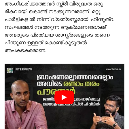
അംഗീകരിക്കാത്തവര്‍ സ്ത്രീ വിരുദ്ധത ഒരു
മികവായി കൊണ്ട് നടക്കുന്നവരാണ്. മറ്റു
പാര്‍ട്ടികളില്‍ നിന്ന് വ്യത്യസ്തമായി ഹിന്ദുത്വ
സംഘങ്ങള്‍ നടത്തുന്ന ആക്രമണങ്ങള്‍ക്ക്
അവരുടെ പ്രത്യയ ശാസ്ത്രങ്ങളുടെ തന്നെ
പിന്തുണ ഉള്ളത് കൊണ്ട് കൂടുതല്‍
അപകടകരമാണ്.