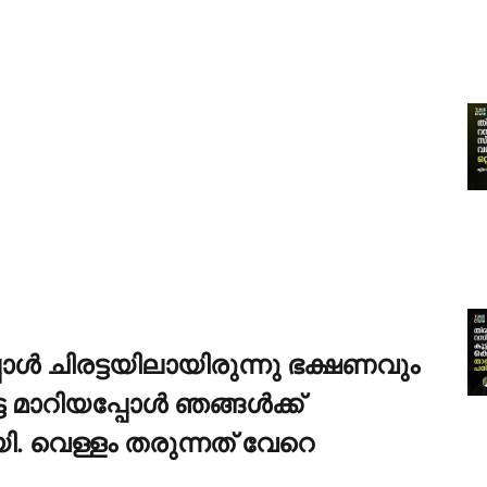
പോള്‍ ചിരട്ടയിലായിരുന്നു ഭക്ഷണവും
ട മാറിയപ്പോള്‍ ഞങ്ങള്‍ക്ക്
. വെള്ളം തരുന്നത് വേറെ