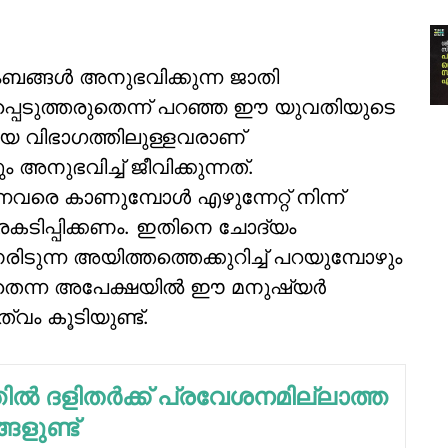
ുംബങ്ങള്‍ അനുഭവിക്കുന്ന ജാതി
ിപ്പെടുത്തരുതെന്ന് പറഞ്ഞ ഈ യുവതിയുടെ
ലിയ വിഭാഗത്തിലുള്ളവരാണ്
 അനുഭവിച്ച് ജീവിക്കുന്നത്.
വരെ കാണുമ്പോള്‍ എഴുന്നേറ്റ് നിന്ന്
്രകടിപ്പിക്കണം. ഇതിനെ ചോദ്യം
ുന്ന അയിത്തത്തെക്കുറിച്ച് പറയുമ്പോഴും
തെന്ന അപേക്ഷയില്‍ ഈ മനുഷ്യര്‍
വം കൂടിയുണ്ട്.
ല്‍ ദളിതര്‍ക്ക് പ്രവേശനമില്ലാത്ത
ങളുണ്ട്