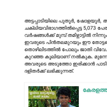
അട്ടപ്പാടിയിലെ പുതൂര്‍, ഷോളയൂര്
ചക്ലിയവിഭാഗത്തില്‍പ്പെട്ട 5,073 പേ
വര്‍ഷങ്ങള്‍ക്ക് മുമ്പ് തമിഴ്നാട്ടില്‍ 
ഇവരുടെ പിന്‍തലമുറയും ഈ തോട്ടങ
തൊഴിലിടത്തില്‍ പോലും ജാതി വിവേച
കുറഞ്ഞ കൂലിയാണ് നല്‍കുക. മുന്ന
അവരുടെ അടുത്തോ ഇരിക്കാന്‍ പാടി
ദളിതര്‍ക്ക് ലഭിക്കുന്നത്.
കേരളത്ത