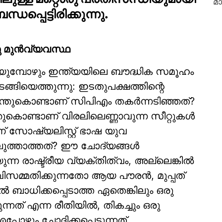
പ്പെട്ടിരിക്കുന്നു.
ു മുന്‍വ്യവസ്ഥ
ഴിയുമ്പോഴും ഇന്ത്യയിലെ ബൗദ്ധിക സമൂഹം
്ങിയെത്തുന്നു: ഇടതുപക്ഷത്തിന്റെ
്‍ എന്തുകൊണ്ടാണ് സിപിഎം തകര്‍ന്നടിഞ്ഞത്?
്തുകൊണ്ടാണ് വിരലിലെണ്ണാവുന്ന സീറ്റുകള്‍
ണ് സോഷ്യലിസ്റ്റ് ഭാഷ യുവ
ചെലുത്താത്തത്? ഈ ചോദ്യങ്ങള്‍
ന്ന രാഷ്ട്രീയ വ്യക്തിത്വം, അല്ലെങ്കില്‍
വിസമ്മതിക്കുന്നതോ ആയ പൗരന്‍, മുപ്പത്
‍ ബാധിക്കപ്പെടാത്ത ഏതെങ്കിലും ഒരു
് എന്ന രീതിയില്‍, തികച്ചും ഒരു
ോഴും ചോദിക്കപ്പെടുന്നത്.