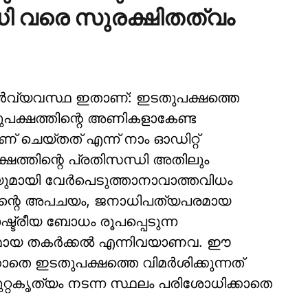
ധി വരെ സുരക്ഷിതത്വം
ുന്‍വ്യവസ്ഥ ഇതാണ്: ഇടതുപക്ഷത്തെ
ടതുപക്ഷത്തിന്റെ അണികളാകേണ്ട
 ചെയ്തത് എന്ന് നാം ഓഡിറ്റ്
ക്ഷത്തിന്റെ പ്രതിസന്ധി അതിലും
യുമായി വേര്‍പെടുത്താനാവാത്തവിധം
ത്തിന്റെ അപചയം, ജനാധിപത്യപരമായ
്ട്രീയ ബോധം രൂപപ്പെടുന്ന
ായ തകര്‍ക്കല്‍ എന്നിവയാണവ. ഈ
കാതെ ഇടതുപക്ഷത്തെ വിമര്‍ശിക്കുന്നത്
്റകൃത്യം നടന്ന സ്ഥലം പരിശോധിക്കാതെ