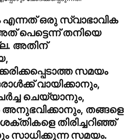
 എന്നത് ഒരു സ്വാഭാവിക
് പെട്ടെന്ന് തനിയെ
്ല. അതിന്
യ,
്കരിക്കപ്പെടാത്ത സമയം
്‍ക്ക് വായിക്കാനും,
ചര്‍ച്ച ചെയ്യാനും,
‍ അനുഭവിക്കാനും, തങ്ങളെ
 ശക്തികളെ തിരിച്ചറിഞ്ഞ്
ാനും സാധിക്കുന്ന സമയം.