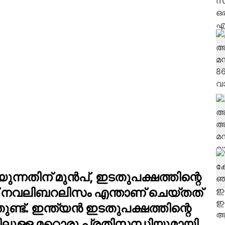
ന്നതിന് മുന്‍പ്, ഇടതുപക്ഷത്തിന്റെ
 നവലിബറലിസം എന്താണ് ചെയ്തത്
ണ്ട്. ഇന്ത്യന്‍ ഇടതുപക്ഷത്തിന്റെ
ുള്ള മറ്റൊരു പ്രതിസന്ധിയുമായി