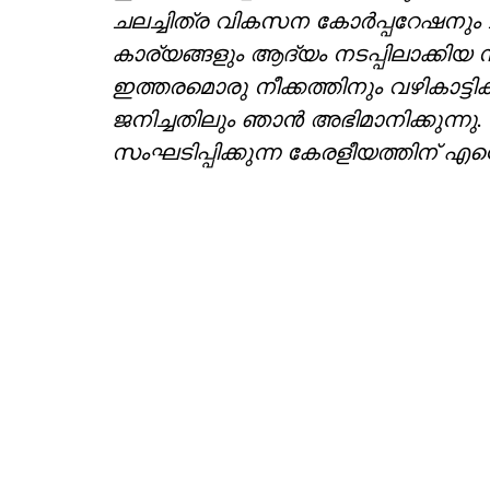
ചലച്ചിത്ര വികസന കോര്‍പ്പറേഷനും
കാര്യങ്ങളും ആദ്യം നടപ്പിലാക്കിയ 
ഇത്തരമൊരു നീക്കത്തിനും വഴികാട്ട
ജനിച്ചതിലും ഞാൻ അഭിമാനിക്കുന്നു
സംഘടിപ്പിക്കുന്ന കേരളീയത്തിന് എ