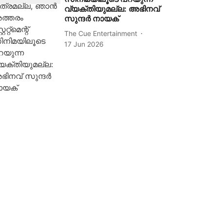
വ്യക്തിയുമല്ല: അഭിനവ്
സുന്ദർ നായക്
The Cue Entertainment
17 Jun 2026