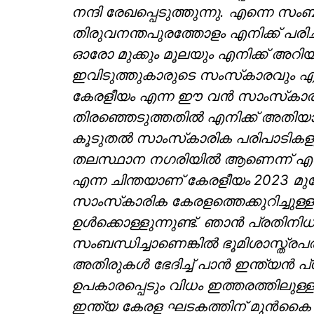
നന്ദി രേഖപ്പെടുത്തുന്നു. എന്നെ സ
തിരുവനന്തപുരത്തോളം എനിക്ക് പരി
ഓരോ മുക്കും മൂലയും എനിക്ക് അറി
ഇവിടുത്തുകാരുടെ സംസ്‌കാരവും എനി
കേരളീയം എന്ന ഈ വന്‍ സാംസ്‌കാരി
തിരഞ്ഞെടുത്തതില്‍ എനിക്ക് അതിയാ
കൂടുതല്‍ സാംസ്‌കാരിക പരിപാടികള
തലസ്ഥാന നഗരിയില്‍ ആണെന്ന് എന
എന്ന ചിന്തയാണ് കേരളീയം 2023 മുന്നോ
സാംസ്‌കാരിക കേരളത്തെക്കുറിച്ചുള്
ഉള്‍ക്കൊള്ളുന്നുണ്ട്. ഞാന്‍ പ്രതിന
സംബന്ധിച്ചാണെങ്കില്‍ ഭൂമിശാസ്ത്ര
അതിരുകള്‍ ഭേദിച്ച് പാന്‍ ഇന്ത്യന്‍
ഉപകാരപ്പെടും വിധം ഇത്തരത്തിലുള്
ഇന്ത്യ കേരള ഘടകത്തിന് മുന്‍കൈ 