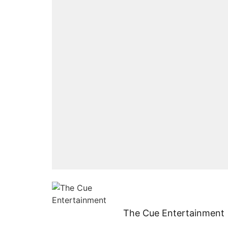
The Cue Entertainment