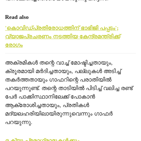
Read also
'കൊവിഡ്പ്രതിരോധത്തിന് ഭാഭിജി പപ്പടം';
വ്യാജപ്രചരണം നടത്തിയ കേന്ദ്രമന്ത്രിക്ക്
രോഗം
അക്രമികള്‍ തന്റെ വാച്ച് മോഷ്ടിച്ചതായും,
ക്രൂരമായി മര്‍ദിച്ചതായും, പല്ലുകള്‍ അടിച്ച്
തകര്‍ത്തതായും ഗാഫറിന്റെ പരാതിയില്‍
പറയുന്നുണ്ട്. തന്റെ താടിയില്‍ പിടിച്ച് വലിച്ച രണ്ട്
പേര്‍ പാക്കിസ്ഥാനിലേക്ക് പോകാന്‍
ആക്രോശിച്ചതായും, പ്രതികള്‍
മദ്യലഹരിയിലായിരുന്നുവെന്നും ഗാഫര്‍
പറയുന്നു.
ദ ക്യു പ്രോഗ്രാമുകള്‍ക്കും