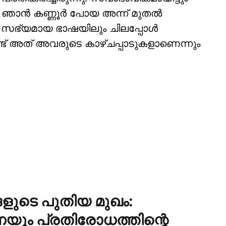
ാന്‍ കണ്ണൂര്‍ പോയ അന്ന് മുതല്‍
ള്‍ സഭ്യമായ ഭാഷയിലും ചിലപ്പോള്‍
് അത് അവരുടെ കാഴ്ചപ്പാടുകളാണെന്നും
ങളുടെ പുതിയ മുഖം:
ും പ്രതിരോധത്തിന്റെ