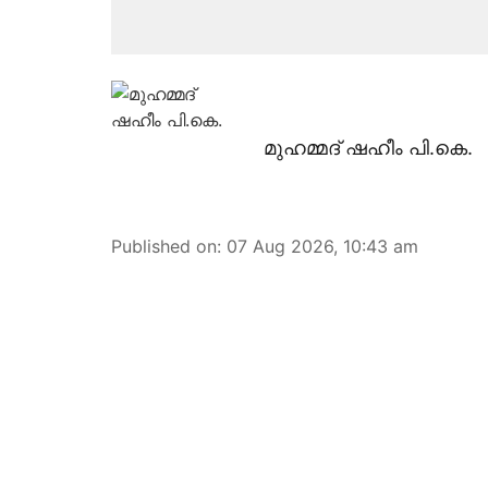
മുഹമ്മദ് ഷഹീം പി.കെ.
Published on
:
07 Aug 2026, 10:43 am