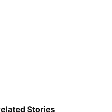
elated Stories