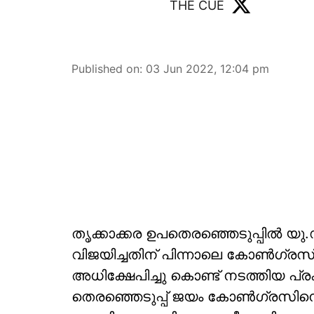
THE CUE
Published on
:
03 Jun 2022, 12:04 pm
തൃക്കാക്കര ഉപതെരഞ്ഞെടുപ്പില്‍ യ
വിജയിച്ചതിന് പിന്നാലെ കോണ്‍ഗ്രസ
അധിക്ഷേപിച്ചു കൊണ്ട് നടത്തിയ പ്
തെരഞ്ഞെടുപ്പ് ജയം കോണ്‍ഗ്രസിനെ 