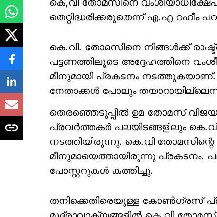
കെ,വി തോമസിനെ വംശീയാധിക്ഷേപ
തെറ്റിദ്ധരിക്കരുതെന്ന് എ.എ റഹീം പ
കെ.വി. തോമസിനെ നിങ്ങള്‍ക്ക് രാഷ
പട്ടണത്തിലൂടെ അദ്ദേഹത്തിനെ വംശീ
മീനുമായി പ്രകടനം നടത്തുകയാണ്. 
നേതാക്കള്‍ പോലും തയാറായില്ലെന്ന
തെരഞ്ഞെടുപ്പില്‍ ഉമ തോമസ് വിജയമു
പ്രവര്‍ത്തകര്‍ പലയിടങ്ങളിലും ക
നടത്തിയിരുന്നു. കെ.വി തോമസിന്റെ വീ
മീനുമായെത്തായിരുന്നു പ്രകടനം. 
പോസ്റ്ററുകള്‍ കത്തിച്ചു.
തനിക്കെതിരെയുള്ള കോണ്‍ഗ്രസ് പ്
മുദ്രാവാക്യങ്ങളില്‍ കെ.വി തോമസ് പ