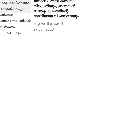
ജനാധിപത്യപരമായ
വിരക്തിയും, ഇന്ത്യന്‍
ഇടതുപക്ഷത്തിന്റെ
അന്യായ വിചാരണയും
ഹൃദ്യ ദിവാകരൻ
27 Jun 2026