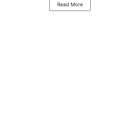
Read More