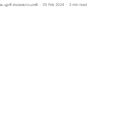
െ.എന്‍ ബാലഗോപാല്‍
05 Feb 2024
3
min read