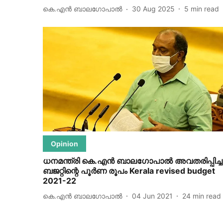
കെ.എന്‍ ബാലഗോപാല്‍
30 Aug 2025
5
min read
Opinion
ധനമന്ത്രി കെ.എന്‍ ബാലഗോപാല്‍ അവതരിപ്പിച്ച
ബജറ്റിന്റെ പൂര്‍ണ രൂപം Kerala revised budget
2021-22
കെ.എന്‍ ബാലഗോപാല്‍
04 Jun 2021
24
min read