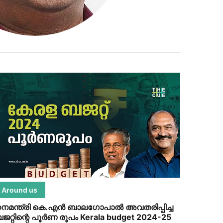
Around us
നമന്ത്രി കെ.എന്‍ ബാലഗോപാല്‍ അവതരിപ്പിച്ച
ജറ്റിന്റെ പൂര്‍ണ രൂപം Kerala budget 2024-25