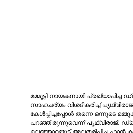
മമ്മൂട്ടി നായകനായി പ്രഖ്യാപിച്ച
സാഹചര്യം വിശദീകരിച്ച് പൃഥ്വിരാജ് സുക
കേള്‍പ്പിച്ചപ്പോള്‍ തന്നെ ഒന്നൂടെ മമ
പറഞ്ഞിരുന്നുവെന്ന് പൃഥ്വിരാജ്. 
വെഞ്ഞാറമ്മൂട് അവതരിപ്പിച്ച ഫാന്‍