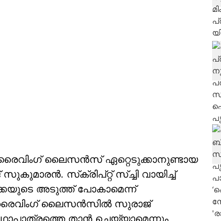
 ഡ്രൈവിംഗ് ലൈസന്‍സ് ഏറ്റെടുക്കാനുണ്ടായ
ുമാരന്‍. സ്‌ക്രിപ്റ്റ് സ്ച്ചി വായിച്ച്
്മൂക്കയുടെ അടുത്ത് പോകാമെന്ന്
ഡ്രൈവിംഗ് ലൈസന്‍സില്‍ സുരാജ്
 കഥാപാത്രത്തെ താന്‍ ചെയ്യാമെന്നും