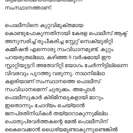
സംസ്ഥാനത്താണ്.
പൊലീസിനെ കുറ്റവിമുക്തമായ
കൊണ്ടുപോകുന്നതിനായി കേരള പൊലീസ് ആക്ട്
അനുസരിച്ച് രൂപീകരിച്ച സ്റ്റേറ്റ് സെക്യൂരിറ്റി
കമ്മീഷന്‍ എന്നൊരു സംവിധാനമുണ്ട്. കുറ്റം
പറയരുതല്ലോ, കഴിഞ്ഞ 9 വര്‍ഷമായി ഈ
സ്റ്റാറ്റിയൂട്ടറി അതോറിറ്റി യോഗം ചേര്‍ന്നിട്ടില്ലെന്ന
വിവരവും പുറത്തു വരുന്നു. നാഥനില്ലാ
കളരിയാണ് സംസ്ഥാനത്തെ പൊലീസ്
സംവിധാനമെന്ന് ചുരുക്കം. അപ്പോള്‍
പൊലീസുകാര്‍ ക്രിമിനലുകളായി മാറും.
ഇതൊന്നും ചോദ്യം ചെയ്യാന്‍
ജനപ്രതിനിധികള്‍ തയ്യാറാകുന്നുമില്ല.
പൊതുപ്രവര്‍ത്തകന്റെ മേല്‍ പൊലീസിന്
കൈവെക്കാന്‍ ധൈര്യമുണ്ടാകുന്നുണ്ടെങ്കില്‍