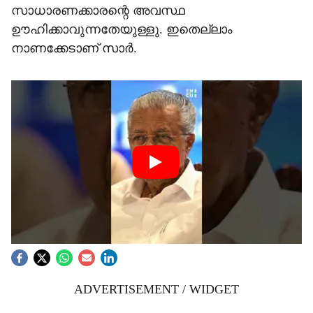
സാധാരണക്കാരന്റെ അവസ്ഥ
ഊഹിക്കാവുന്നതേയുള്ളു. ഇതെല്ലാം
നാണക്കേടാണ് സാര്‍.
ADVERTISEMENT / WIDGET