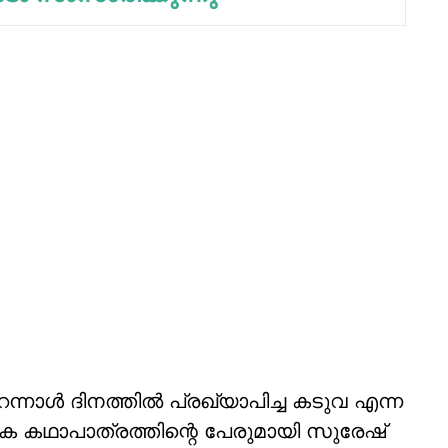
ന്നാള്‍ ദിനത്തില്‍ പ്രഖ്യാപിച്ച കടുവ എന്ന
ക കഥാപാത്രത്തിന്റെ പേരുമായി സുരേഷ്