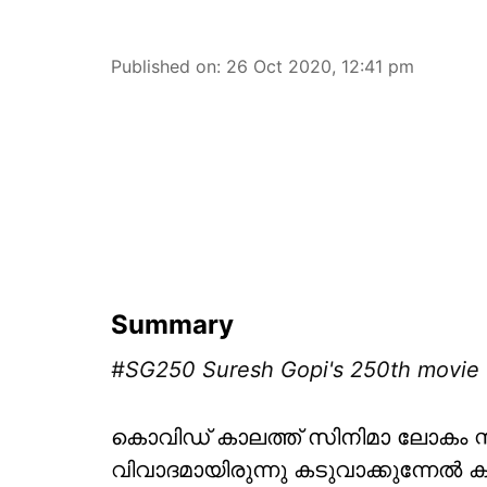
Published on
:
26 Oct 2020, 12:41 pm
Summary
#SG250 Suresh Gopi's 250th movie 
കൊവിഡ് കാലത്ത് സിനിമാ ലോകം സ്തം
വിവാദമായിരുന്നു കടുവാക്കുന്നേല്‍ 