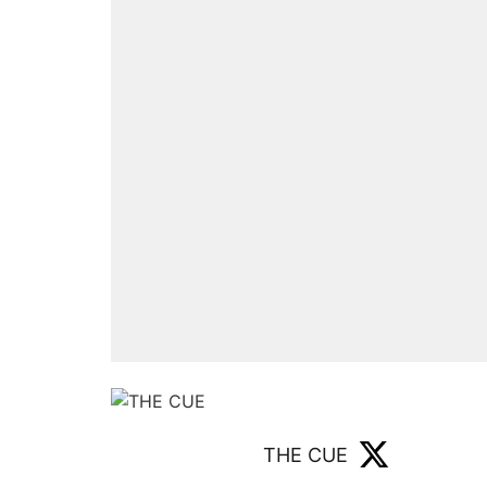
THE CUE