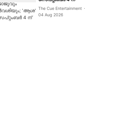
The Cue Entertainment
04 Aug 2026