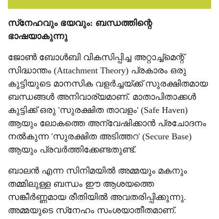
സ്‌നേഹവും ഭയവും: ബന്ധത്തിന്റെ
ഭാഷയാകുന്നു
ജോണ്‍ ബോള്‍ബി വികസിപ്പിച്ച അറ്റാച്ച്‌മെന്റ്
സിദ്ധാന്തം (Attachment Theory) പ്രകാരം ഒരു
കുട്ടിയുടെ മാനസിക വളര്‍ച്ചയ്ക്ക് സുരക്ഷിതമായ
ബന്ധങ്ങള്‍ അനിവാര്യമാണ്. മാതാപിതാക്കള്‍
കുട്ടിക്ക് ഒരു 'സുരക്ഷിത താവളം' (Safe Haven)
ആയും ലോകത്തെ അന്വേഷിക്കാന്‍ പ്രചോദനം
നല്‍കുന്ന 'സുരക്ഷിത അടിത്തറ' (Secure Base)
ആയും പ്രവര്‍ത്തിക്കേണ്ടതുണ്ട്.
ബാലന്‍ എന്ന സിനിമയില്‍ അമ്മയും മകനും
തമ്മിലുള്ള ബന്ധം ഈ ആശയത്തെ
സങ്കീര്‍ണ്ണമായ രീതിയില്‍ അവതരിപ്പിക്കുന്നു.
അമ്മയുടെ സ്‌നേഹം സംശയാതീതമാണ്.