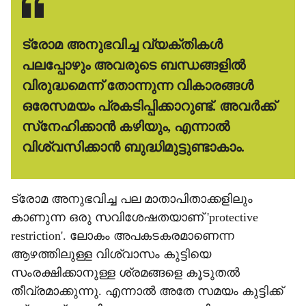
ട്രോമ അനുഭവിച്ച വ്യക്തികള്‍
പലപ്പോഴും അവരുടെ ബന്ധങ്ങളില്‍
വിരുദ്ധമെന്ന് തോന്നുന്ന വികാരങ്ങള്‍
ഒരേസമയം പ്രകടിപ്പിക്കാറുണ്ട്. അവര്‍ക്ക്
സ്‌നേഹിക്കാന്‍ കഴിയും, എന്നാല്‍
വിശ്വസിക്കാന്‍ ബുദ്ധിമുട്ടുണ്ടാകാം.
ട്രോമ അനുഭവിച്ച പല മാതാപിതാക്കളിലും
കാണുന്ന ഒരു സവിശേഷതയാണ് 'protective
restriction'. ലോകം അപകടകരമാണെന്ന
ആഴത്തിലുള്ള വിശ്വാസം കുട്ടിയെ
സംരക്ഷിക്കാനുള്ള ശ്രമങ്ങളെ കൂടുതല്‍
തീവ്രമാക്കുന്നു. എന്നാല്‍ അതേ സമയം കുട്ടിക്ക്