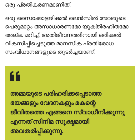
ഒരു പ്രതികരണമാണിത്.
ഒരു സൈക്കോളജിക്കല്‍ ലെന്‍സില്‍ അവരുടെ
പെരുമാറ്റം അസാധാരണമോ യുക്തിരഹിതമോ
അല്ല. മറിച്ച്, അതിജീവനത്തിനായി ഒരിക്കല്‍
വികസിപ്പിച്ചെടുത്ത മാനസിക പ്രതിരോധ
സംവിധാനങ്ങളുടെ തുടര്‍ച്ചയാണ്.
അമ്മയുടെ പരിഹരിക്കപ്പെടാത്ത
ഭയങ്ങളും വേദനകളും മകന്റെ
ജീവിതത്തെ എങ്ങനെ സ്വാധീനിക്കുന്നു
എന്നത് സിനിമ സൂക്ഷ്മമായി
അവതരിപ്പിക്കുന്നു.