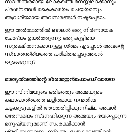
സ്വതന്ത്രമായി ലോകത്തെ മനസ്സിലാക്കാനും
പ്രശ്‌നങ്ങള്‍ കൈകാര്യം ചെയ്യാനും
ആവശ്യമായ അവസരങ്ങള്‍ നഷ്ടപ്പെടാം.
ഈ അര്‍ത്ഥത്തില്‍ ബാലന്‍ ഒരു നിര്‍ണായക
ചോദ്യം ഉയര്‍ത്തുന്നു: ഒരു കുട്ടിയെ
സുരക്ഷിതനാക്കാനുള്ള ശ്രമം എപ്പോള്‍ അവന്റെ
സ്വാതന്ത്ര്യത്തെ പരിമിതപ്പെടുത്താന്‍
തുടങ്ങുന്നു?
മാതൃത്വത്തിന്റെ ട്രോമഇന്‍ഫോംഡ് വായന
ഈ സിനിമയുടെ ഒരിടത്തും അമ്മയുടെ
കഥാപാത്രത്തെ ലളിതമായ നന്മതിന്മ
ചട്ടക്കൂടുകളില്‍ അവതരിപ്പിക്കുന്നില്ല. അവള്‍
ഒരേസമയം സ്‌നേഹിക്കുന്ന അമ്മയും ഭയപ്പെടുന്ന
മനുഷ്യനുമാണ്. സംരക്ഷിക്കാന്‍
ശ്രമിക്കുന്നവളും സ്വന്തം ഭൂതകാലത്തിന്റെ