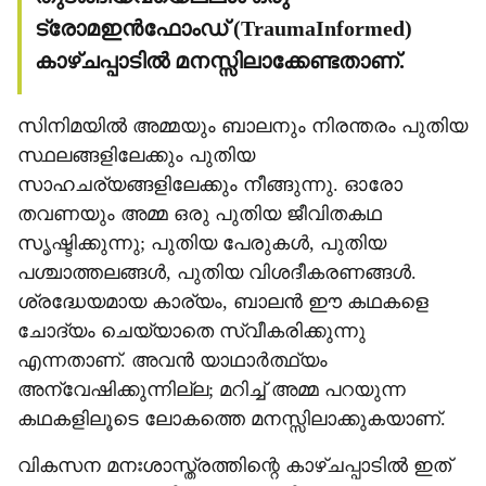
ട്രോമഇന്‍ഫോംഡ് (TraumaInformed)
കാഴ്ചപ്പാടില്‍ മനസ്സിലാക്കേണ്ടതാണ്.
സിനിമയില്‍ അമ്മയും ബാലനും നിരന്തരം പുതിയ
സ്ഥലങ്ങളിലേക്കും പുതിയ
സാഹചര്യങ്ങളിലേക്കും നീങ്ങുന്നു. ഓരോ
തവണയും അമ്മ ഒരു പുതിയ ജീവിതകഥ
സൃഷ്ടിക്കുന്നു; പുതിയ പേരുകള്‍, പുതിയ
പശ്ചാത്തലങ്ങള്‍, പുതിയ വിശദീകരണങ്ങള്‍.
ശ്രദ്ധേയമായ കാര്യം, ബാലന്‍ ഈ കഥകളെ
ചോദ്യം ചെയ്യാതെ സ്വീകരിക്കുന്നു
എന്നതാണ്. അവന്‍ യാഥാര്‍ത്ഥ്യം
അന്വേഷിക്കുന്നില്ല; മറിച്ച് അമ്മ പറയുന്ന
കഥകളിലൂടെ ലോകത്തെ മനസ്സിലാക്കുകയാണ്.
വികസന മനഃശാസ്ത്രത്തിന്റെ കാഴ്ചപ്പാടില്‍ ഇത്