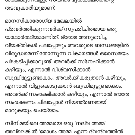
തടവുകാരിയുമാണ്.
മാനസികാരോഗ്യ മേഖലയില്‍
പ്രവര്‍ത്തിക്കുന്നവര്‍ക്ക് സുപരിചിതമായ ഒരു
യാഥാര്‍ത്ഥ്യമാണിത്. ട്രോമ അനുഭവിച്ച
വ്യക്തികള്‍ പലപ്പോഴും അവരുടെ ബന്ധങ്ങളില്‍
വിരുദ്ധമെന്ന് തോന്നുന്ന വികാരങ്ങള്‍ ഒരേസമയം
പ്രകടിപ്പിക്കാറുണ്ട്. അവര്‍ക്ക് സ്‌നേഹിക്കാന്‍
കഴിയും, എന്നാല്‍ വിശ്വസിക്കാന്‍
ബുദ്ധിമുട്ടുണ്ടാകാം. അവര്‍ക്ക് കരുതാന്‍ കഴിയും,
എന്നാല്‍ വിട്ടുകൊടുക്കാന്‍ ബുദ്ധിമുട്ടുണ്ടാകാം.
അവര്‍ക്ക് സംരക്ഷിക്കാന്‍ കഴിയും, എന്നാല്‍ അതേ
സംരക്ഷണം ചിലപ്പോള്‍ നിയന്ത്രണമായി
മാറുകയും ചെയ്യാം.
സിനിമയിലെ അമ്മയെ ഒരു 'നല്ല അമ്മ'
അല്ലെങ്കില്‍ 'മോശം അമ്മ' എന്ന ദ്വന്ദ്വത്തില്‍