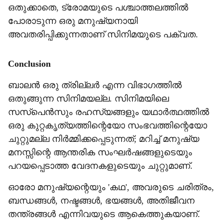
ഒതുക്കാതെ, ട്രോമയുടെ പശ്ചാത്തലത്തില്‍
പോരാടുന്ന ഒരു മനുഷ്യനായി
അവതരിപ്പിക്കുന്നതാണ് സിനിമയുടെ പക്വത.
Conclusion
ബാലന്‍ ഒരു ത്രില്ലര്‍ എന്ന വിഭാഗത്തില്‍
ഒതുങ്ങുന്ന സിനിമയല്ല. സിനിമയിലെ
സസ്‌പെന്‍സും രഹസ്യങ്ങളും യഥാര്‍ത്ഥത്തില്‍
ഒരു കുറ്റകൃത്യത്തിന്റെയോ സംഭവത്തിന്റെയോ
ചുറ്റുമല്ല നിര്‍മ്മിക്കപ്പെടുന്നത്; മറിച്ച് മനുഷ്യ
മനസ്സിന്റെ ആന്തരിക സംഘര്‍ഷങ്ങളുടെയും
പറയപ്പെടാത്ത വേദനകളുടെയും ചുറ്റുമാണ്.
ഓരോ മനുഷ്യന്റെയും 'കഥ', അവരുടെ ചരിത്രം,
ബന്ധങ്ങള്‍, നഷ്ടങ്ങള്‍, ഭയങ്ങള്‍, അതിജീവന
തന്ത്രങ്ങള്‍ എന്നിവയുടെ ആകെത്തുകയാണ്.