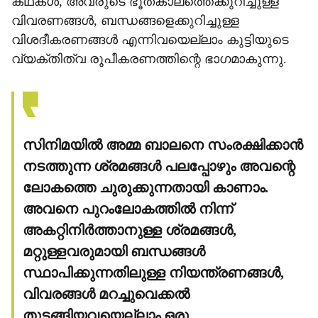
കഥകള്‍, അവരുടെ ഭൂതകാലത്തെക്കുറിച്ചുള്ള
വിവരണങ്ങള്‍, ബന്ധങ്ങളെക്കുറിച്ചുള്ള
വിശദീകരണങ്ങള്‍ എന്നിവയെല്ലാം കുട്ടിയുടെ
വ്യക്തിത്വ രൂപീകരണത്തിന്റെ ഭാഗമാകുന്നു.
സിനിമയില്‍ അമ്മ ബാലനെ സംരക്ഷിക്കാന്‍
നടത്തുന്ന ശ്രമങ്ങള്‍ പലപ്പോഴും അവന്റെ
ലോകത്തെ ചുരുക്കുന്നതായി കാണാം.
അവനെ പുറംലോകത്തില്‍ നിന്ന്
അകറ്റിനിര്‍ത്താനുള്ള ശ്രമങ്ങള്‍,
മറ്റുള്ളവരുമായി ബന്ധങ്ങള്‍
സ്ഥാപിക്കുന്നതിലുള്ള നിയന്ത്രണങ്ങള്‍,
വിവരങ്ങള്‍ മറച്ചുവെക്കല്‍
തുടങ്ങിയവയെല്ലാം ഒരു