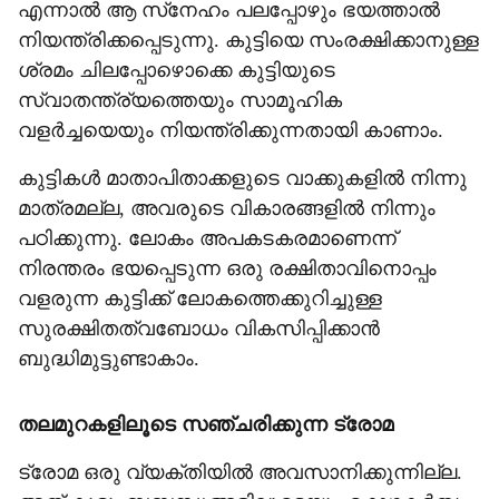
എന്നാല്‍ ആ സ്‌നേഹം പലപ്പോഴും ഭയത്താല്‍
നിയന്ത്രിക്കപ്പെടുന്നു. കുട്ടിയെ സംരക്ഷിക്കാനുള്ള
ശ്രമം ചിലപ്പോഴൊക്കെ കുട്ടിയുടെ
സ്വാതന്ത്ര്യത്തെയും സാമൂഹിക
വളര്‍ച്ചയെയും നിയന്ത്രിക്കുന്നതായി കാണാം.
കുട്ടികള്‍ മാതാപിതാക്കളുടെ വാക്കുകളില്‍ നിന്നു
മാത്രമല്ല, അവരുടെ വികാരങ്ങളില്‍ നിന്നും
പഠിക്കുന്നു. ലോകം അപകടകരമാണെന്ന്
നിരന്തരം ഭയപ്പെടുന്ന ഒരു രക്ഷിതാവിനൊപ്പം
വളരുന്ന കുട്ടിക്ക് ലോകത്തെക്കുറിച്ചുള്ള
സുരക്ഷിതത്വബോധം വികസിപ്പിക്കാന്‍
ബുദ്ധിമുട്ടുണ്ടാകാം.
തലമുറകളിലൂടെ സഞ്ചരിക്കുന്ന ട്രോമ
ട്രോമ ഒരു വ്യക്തിയില്‍ അവസാനിക്കുന്നില്ല.