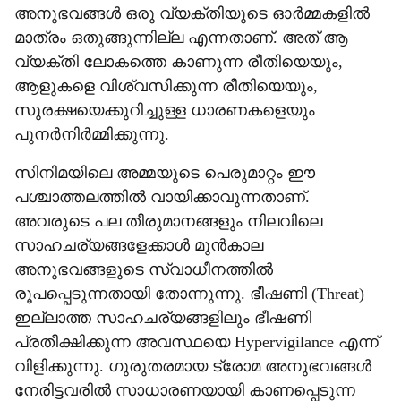
അനുഭവങ്ങള്‍ ഒരു വ്യക്തിയുടെ ഓര്‍മ്മകളില്‍
മാത്രം ഒതുങ്ങുന്നില്ല എന്നതാണ്. അത് ആ
വ്യക്തി ലോകത്തെ കാണുന്ന രീതിയെയും,
ആളുകളെ വിശ്വസിക്കുന്ന രീതിയെയും,
സുരക്ഷയെക്കുറിച്ചുള്ള ധാരണകളെയും
പുനര്‍നിര്‍മ്മിക്കുന്നു.
സിനിമയിലെ അമ്മയുടെ പെരുമാറ്റം ഈ
പശ്ചാത്തലത്തില്‍ വായിക്കാവുന്നതാണ്.
അവരുടെ പല തീരുമാനങ്ങളും നിലവിലെ
സാഹചര്യങ്ങളേക്കാള്‍ മുന്‍കാല
അനുഭവങ്ങളുടെ സ്വാധീനത്തില്‍
രൂപപ്പെടുന്നതായി തോന്നുന്നു. ഭീഷണി (Threat)
ഇല്ലാത്ത സാഹചര്യങ്ങളിലും ഭീഷണി
പ്രതീക്ഷിക്കുന്ന അവസ്ഥയെ Hypervigilance എന്ന്
വിളിക്കുന്നു. ഗുരുതരമായ ട്രോമ അനുഭവങ്ങള്‍
നേരിട്ടവരില്‍ സാധാരണയായി കാണപ്പെടുന്ന