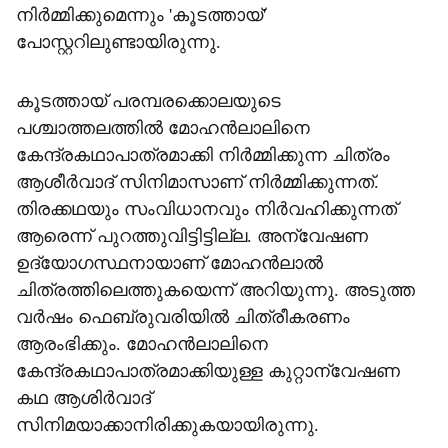
നിര്‍മ്മിക്കുമെന്നും 'കൂടത്തായ്'
പോസ്റ്ററിലുണ്ടായിരുന്നു.
കൂടത്തായ് പരമ്പരക്കൊലയുടെ
പശ്ചാത്തലത്തില്‍ മോഹന്‍ലാലിനെ
കേന്ദ്രകഥാപാത്രമാക്കി നിര്‍മ്മിക്കുന്ന ചിത്രം
ആശീര്‍വാദ് സിനിമാസാണ് നിര്‍മ്മിക്കുന്നത്.
തിരക്കഥയും സംവിധാനവും നിര്‍വഹിക്കുന്നത്
ആരെന്ന് പുറത്തുവിട്ടിട്ടില്ല. അന്വേഷണ
ഉദ്യോഗസ്ഥനായാണ് മോഹന്‍ലാല്‍
ചിത്രത്തിലെത്തുകയെന്ന് അറിയുന്നു. അടുത്ത
വര്‍ഷം ഫെബ്രുവരിയില്‍ ചിത്രീകരണം
ആരംഭിക്കും. മോഹന്‍ലാലിനെ
കേന്ദ്രകഥാപാത്രമാക്കിയുള്ള കുറ്റാന്വേഷണ
കഥ ആശിര്‍വാദ്
സിനിമയാക്കാനിരിക്കുകയായിരുന്നു.