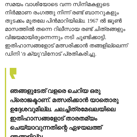
സമയം വാശിയോടെ വന്ന സിനിമകളുടെ
നിര്‍മ്മാണ രംഗത്തു നിന്ന് രണ്ട് ബാനറുകളും
തുടക്കം മുതലേ പിന്‍മാറിയില്ല. 1967 ല്‍ ജൂണ്‍
മാസത്തില്‍ തന്നെ റിലീസായ രണ്ട് ചിത്രങ്ങളും
വിജയമായിരുന്നെന്നും നടി ചൂണ്ടിക്കാട്ടി.
ഇതിഹാസങ്ങളോട് മത്സരിക്കാന്‍ തങ്ങളില്ലെന്ന്
ഡിനി 'ദ ക്യു'വിനോട് പ്രതികരിച്ചു.
ഞങ്ങളുടേത് വളരെ ചെറിയ ഒരു
പ്രൊജക്ടാണ്. മത്സരിക്കാന്‍ യാതൊരു
ഉദ്ദേശവുമില്ല. ചലച്ചിത്രമേഖലയിലെ
ഇതിഹാസങ്ങളോട് താരതമ്യം
ചെയ്യാവുന്നതിന്റെ ഏഴയലത്ത്
ഞങ്ങളില്ല.