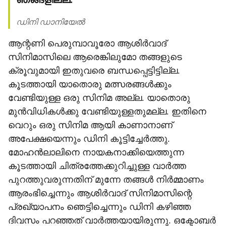
ഡിനി ഡാനിയേല്‍
ആന്റണി പെരുമ്പാവൂരോ ആശിര്‍വാദ്
സിനിമാസിലെ ആരെങ്കിലുമോ തങ്ങളുടെ
ക്രൂവുമായി ഇതുവരെ ബന്ധപ്പെട്ടിട്ടില്ല.
കൂടത്തായി യാതൊരു മത്സരങ്ങള്‍ക്കും
വേണ്ടിയുള്ള ഒരു സിനിമ അല്ല. യാതൊരു
മുന്‍വിധികള്‍ക്കു വേണ്ടിയുള്ളതുമല്ല. ഇതിനെ
വെറും ഒരു സിനിമ ആയി കാണാനാണ്
അപേക്ഷയെന്നും ഡിനി കൂട്ടിച്ചേര്‍ത്തു.
മോഹന്‍ലാലിനെ നായകനാക്കിയെത്തുന്ന
കൂടത്തായി ചിത്രത്തേക്കുറിച്ചുള്ള വാര്‍ത്ത
പുറത്തുവരുന്നതിന് മുന്നേ തങ്ങള്‍ നിര്‍മ്മാണം
ആരംഭിച്ചെന്നും ആശിര്‍വാദ് സിനിമാസിന്റെ
പ്രഖ്യാപനം ഞെട്ടിച്ചെന്നും ഡിനി കഴിഞ്ഞ
ദിവസം പറഞ്ഞത് വാര്‍ത്തയായിരുന്നു. ഒക്ടോബര്‍