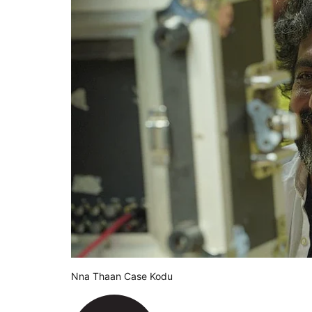
Nna Thaan Case Kodu