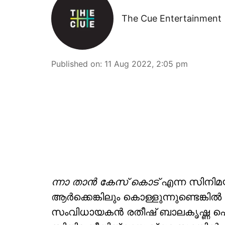
The Cue Entertainment
Published on
:
11 Aug 2022, 2:05 pm
ന്നാ താന്‍ കേസ് കൊട്
എന്ന സിനിമ
ആര്‍ക്കെങ്കിലും കൊള്ളുന്നുണ്ടെങ്ക
സംവിധായകന്‍ രതീഷ് ബാലകൃഷ്ണ പൊത