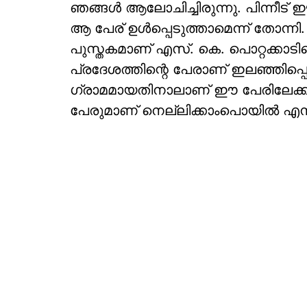
ഞങ്ങൾ ആലോചിച്ചിരുന്നു. പിന്നീട്
ആ പേര് ഉൾപ്പെടുത്താമെന്ന് തോന്ന
പുസ്തകമാണ് എസ്. കെ. പൊറ്റക്കാടി
പ്രദേശത്തിന്റെ പേരാണ് ഇലഞ്ഞി
ഗ്രാമമായതിനാലാണ് ഈ പേരിലേക്ക്
പേരുമാണ് നെല്ലിക്കാംപൊയിൽ എന്