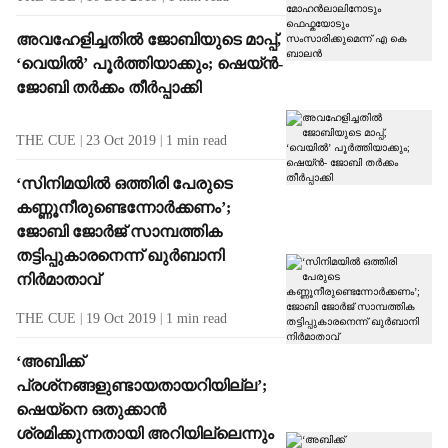
അവഹേളിച്ചതില്‍ ജോബിയുടെ മാപ്പ്,
‘വെയില്‍’ പൂര്‍ത്തിയാക്കും; ഷെയ്ന്‍-
ജോബി തര്‍ക്കം തീര്‍പ്പാക്കി
THE CUE
23 Oct 2019
1
min read
‘സിനിമയില്‍ ഒത്തിരി പേരുടെ
കണ്ണൂനീരുണ്ടെന്നോര്‍ക്കണം’;
ജോബി ജോര്‍ജ് സാമ്പത്തിക
തട്ടിപ്പുകാരനെന്ന് ഖുര്‍ബാനി
നിര്‍മാതാവ്
THE CUE
19 Oct 2019
1
min read
‘അബിക്ക്
പ്രശ്‌നങ്ങളുണ്ടായതായറിയില്ല’;
ഷെയ്‌നെ ഒതുക്കാന്‍
ശ്രമിക്കുന്നതായി അറിയില്ലെന്നും