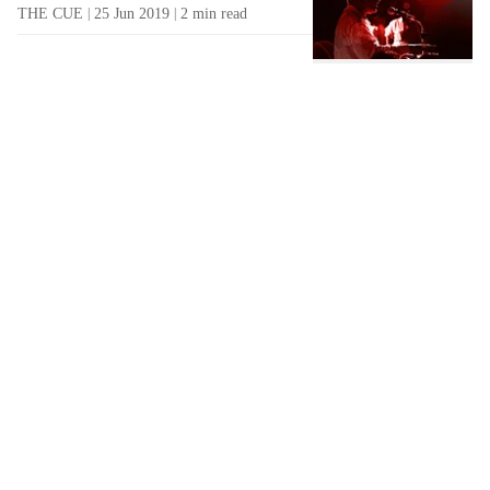
THE CUE
25 Jun 2019
2
min read