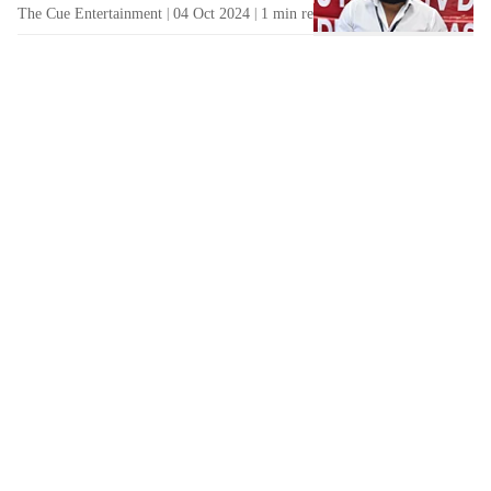
The Cue Entertainment
04 Oct 2024
1
min read