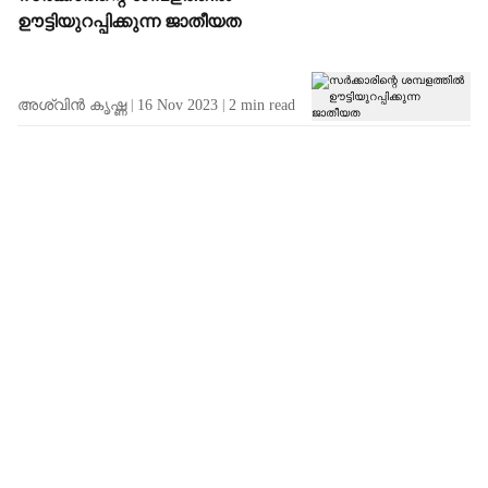
ഊട്ടിയുറപ്പിക്കുന്ന ജാതീയത
അശ്വിൻ കൃഷ്ണ
16 Nov 2023
2
min read