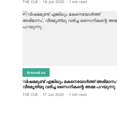
THE CUE
18 Jun 2020
1
min read
Around us
'വിഷമമുണ്ട് എങ്കിലും മകനെയോര്‍ത്ത് അഭിമാനം'
വീരമൃത്യു വരിച്ച സൈനികന്റെ അമ്മ പറയുന്നു
THE CUE
17 Jun 2020
1
min read