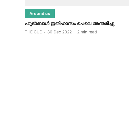
Around us
ഫുട്ബോൾ ഇതിഹാസം പെലെ അന്തരിച്ചു
THE CUE
30 Dec 2022
2
min read