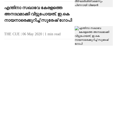
എന്തിനാ സഖാവേ കേരളത്തെ
അനാഥമാക്കി വിട്ടുപോയത്, ഇ.കെ
നായനാരെക്കുറിച്ച് സുരേഷ് ഗോപി
THE CUE
06 May 2020
1
min read