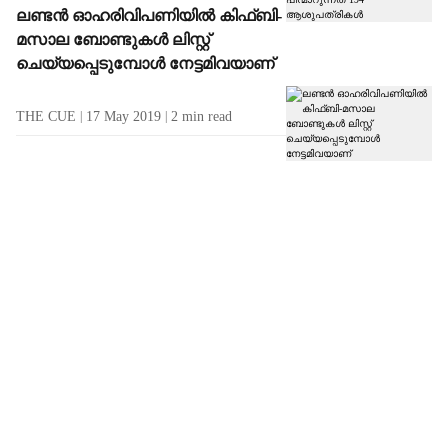
ലണ്ടന്‍ ഓഹരിവിപണിയില്‍ കിഫ്ബി-
മസാല ബോണ്ടുകള്‍ ലിസ്റ്റ്
ചെയ്യപ്പെടുമ്പോള്‍ നേട്ടമിവയാണ്
THE CUE
17 May 2019
2
min read