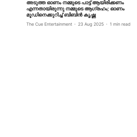
അടുത്ത ഓണം നമ്മുടെ പാട്ട് ആയിരിക്കണം
എന്നതായിരുന്നു നമ്മുടെ ആഗ്രഹം; ഓണം
മൂഡിനെക്കുറിച്ച് ബിബിന്‍ കൃഷ്ണ
The Cue Entertainment
23 Aug 2025
1
min read