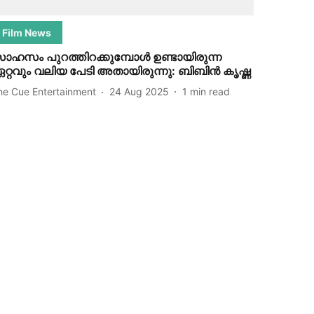
Film News
ാഹസം പുറത്തിറക്കുമ്പോള്‍ ഉണ്ടായിരുന്ന
റ്റവും വലിയ പേടി അതായിരുന്നു: ബിബിന്‍ കൃഷ്ണ
he Cue Entertainment
24 Aug 2025
1
min read