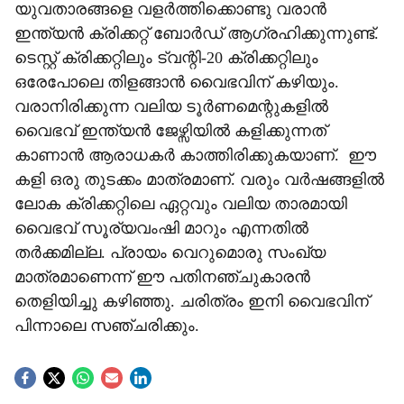
​യുവതാരങ്ങളെ വളർത്തിക്കൊണ്ടു വരാൻ
ഇന്ത്യൻ ക്രിക്കറ്റ് ബോർഡ് ആഗ്രഹിക്കുന്നുണ്ട്.
ടെസ്റ്റ് ക്രിക്കറ്റിലും ട്വന്റി-20 ക്രിക്കറ്റിലും
ഒരേപോലെ തിളങ്ങാൻ വൈഭവിന് കഴിയും.
വരാനിരിക്കുന്ന വലിയ ടൂർണമെന്റുകളിൽ
വൈഭവ് ഇന്ത്യൻ ജേഴ്സിയിൽ കളിക്കുന്നത്
കാണാൻ ആരാധകർ കാത്തിരിക്കുകയാണ്. ​ഈ
കളി ഒരു തുടക്കം മാത്രമാണ്. വരും വർഷങ്ങളിൽ
ലോക ക്രിക്കറ്റിലെ ഏറ്റവും വലിയ താരമായി
വൈഭവ് സൂര്യവംഷി മാറും എന്നതിൽ
തർക്കമില്ല. പ്രായം വെറുമൊരു സംഖ്യ
മാത്രമാണെന്ന് ഈ പതിനഞ്ചുകാരൻ
തെളിയിച്ചു കഴിഞ്ഞു. ചരിത്രം ഇനി വൈഭവിന്
പിന്നാലെ സഞ്ചരിക്കും.