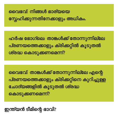
വൈഭവ്:
നിങ്ങൾ ഭാര്യയെ
സ്നേഹിക്കുന്നതിനേക്കാളും അധികം.
ഹർഷ ഭോഗ്ലെ:
താങ്കൾക്ക് തോന്നുന്നില്ലേ
പ്രണയത്തെക്കാളും ക്രിക്കറ്റിൽ കൂടുതൽ
ശ്രദ്ധ കൊടുക്കണമെന്ന്?
വൈഭവ്:
താങ്കൾക്ക് തോന്നുന്നില്ലേ എന്റെ
പ്രണയത്തെക്കാളും ക്രിക്കറ്റിനെ കുറിച്ചുള്ള
ചോദ്യങ്ങളിൽ കൂടുതൽ ശ്രദ്ധ
കൊടുക്കണമെന്ന്?
ഇന്ത്യൻ ടീമിന്റെ ഭാവി?