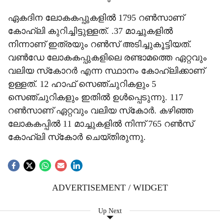
ഏകദിന ലോകകപ്പുകളില്‍ 1795 റണ്‍സാണ്
കോഹ്ലി കുറിച്ചിട്ടുള്ളത്. .37 മാച്ചുകളില്‍
നിന്നാണ് ഇത്രയും റണ്‍സ് അടിച്ചുകൂട്ടിയത്.
വണ്‍ഡേ ലോകകപ്പുകളിലെ രണ്ടാമത്തെ ഏറ്റവും
വലിയ സ്‌കോറര്‍ എന്ന സ്ഥാനം കോഹ്ലിക്കാണ്
ഉള്ളത്. 12 ഹാഫ് സെഞ്ചുറികളും 5
സെഞ്ചുറികളും ഇതില്‍ ഉള്‍പ്പെടുന്നു. 117
റണ്‍സാണ് ഏറ്റവും വലിയ സ്‌കോര്‍. കഴിഞ്ഞ
ലോകകപ്പില്‍ 11 മാച്ചുകളില്‍ നിന്ന് 765 റണ്‍സ്
കോഹ്ലി സ്‌കോര്‍ ചെയ്തിരുന്നു.
ADVERTISEMENT / WIDGET
Up Next