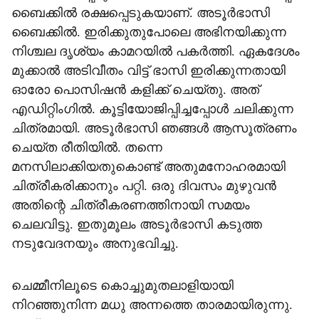
ബൈക്കില്‍ രക്ഷപ്പെടുകയാണ്. അടൂര്‍ഭാസി
ബൈക്കില്‍. ഇരിക്കുതുപോലെ അഭിനയിക്കുന്ന
നിശ്ചല ദൃശ്യം കാമറയില്‍ പകര്‍ത്തി. ഏകദേശം
മുക്കാല്‍ അടിവീതം വിട്ട് ഭാസി ഇരിക്കുന്നതായി
ഓരോ പൊസിഷന്‍ കളിക്ക് ചെയ്തു. അത്
എഡിറ്റിംഗില്‍. കൂട്ടിയോജിപ്പിച്ചപ്പോള്‍ ചലിക്കുന്ന
ചിത്രമായി. അടൂര്‍ഭാസി ഞങ്ങള്‍ ആസൂത്രണം
ചെയ്ത രീതിയില്‍. തന്നെ
മനസിലാക്കിയതുകൊണ്ട് അതുമനോഹരമായി
ചിത്രീകരിക്കാനും പറ്റി. ഒരു ദിവസം മുഴുവന്‍
അതിന്റെ ചിത്രീകരണത്തിനായി സമയം
ചെലവിട്ടു. ഇതുമൂലം അടൂര്‍ഭാസി കടുത്ത
നടുവേദനയും അനുഭവിച്ചു.
ചെമ്മീനിലൂടെ കൊച്ചുമുതലാളിയായി
നിറഞ്ഞുനിന്ന മധു അന്നത്തെ താരമായിരുന്നു.