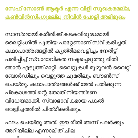
സേഫ് സോണ്‍ ആക്ടര്‍ എന്ന വിളി സുഖകരമല്ല,
കണ്‍വിന്‍സിംഗുമല്ല, നിവിന്‍ പോളി അഭിമുഖം
സാമ്പ്രദായികരീതിക്ക് കടകവിരുദ്ധമായി
ലൈറ്റിംഗില്‍ പുതിയ പാറ്റേണാണ് സ്വീകരിച്ചത്.
കഥാപാത്രങ്ങളില്‍ കൃത്രിമവെളിച്ചം നേരിട്ട്
പതിപ്പിച്ച് സ്വാഭാവികത നഷ്ടപ്പെടുത്തു രീതി
ഞാന്‍ എടുത്ത് മാറ്റി. ലൈറ്റുകള്‍ മുഴുവന്‍ വൈറ്റ്
ബോര്‍ഡിലും വെളുത്ത ചുമരിലും ബൗണ്‍സ്
ചെയ്തു. കഥാപാത്രങ്ങള്‍ക്ക് മേല്‍ പതിക്കുന്ന
പ്രകാശത്തിന്റെ തോത് നിയന്ത്രണ
വിധേയമാക്കി. സ്വാഭാവികമായ പകല്‍
വെളിച്ചത്തില്‍ ചിത്രീകരിക്കും.
ഫലം ചെയ്തു അത്. ഈ രീതി അന്ന് പലര്‍ക്കും
അറിയില്ല എന്നാലിത് ചില