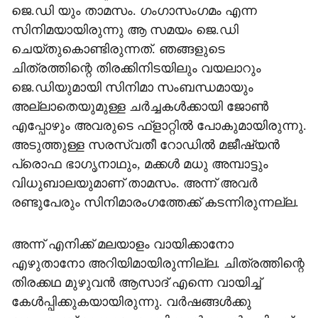
ജെ.ഡി യും താമസം. ഗംഗാസംഗമം എന്ന
സിനിമയായിരുന്നു ആ സമയം ജെ.ഡി
ചെയ്തുകൊണ്ടിരുന്നത്. ഞങ്ങളുടെ
ചിത്രത്തിന്റെ തിരക്കിനിടയിലും വയലാറും
ജെ.ഡിയുമായി സിനിമാ സംബന്ധമായും
അല്ലാതെയുമുള്ള ചര്‍ച്ചകള്‍ക്കായി ജോണ്‍
എപ്പോഴും അവരുടെ ഫ്ളാറ്റില്‍ പോകുമായിരുന്നു.
അടുത്തുള്ള സരസ്വതീ റോഡില്‍ മജീഷ്യന്‍
പ്രൊഫ ഭാഗൃനാഥും, മക്കള്‍ മധു അമ്പാട്ടും
വിധുബാലയുമാണ് താമസം. അന്ന് അവര്‍
രണ്ടുപേരും സിനിമാരംഗത്തേക്ക് കടന്നിരുന്നല്ല.
അന്ന് എനിക്ക് മലയാളം വായിക്കാനോ
എഴുതാനോ അറിയിമായിരുന്നില്ല. ചിത്രത്തിന്റെ
തിരക്കഥ മുഴുവന്‍ ആസാദ് എന്നെ വായിച്ച്
കേള്‍പ്പിക്കുകയായിരുന്നു. വര്‍ഷങ്ങള്‍ക്കു