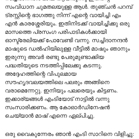
സംവിധാന ചുമതലയുള്ള ആള്‍. തുഞ്ചന്‍ പറമ്പ്
ട്രസ്റ്റിന്റെ ഭാഗത്തു നിന്ന് എന്റെ വായിച്ചി എം
എന്‍ കാരശ്ശേരിയും. ഇതിനിടക്ക് വായിച്ചിക്കു ഒരു
മാസത്തെ പ്രസംഗ പരിപാടികള്‍ക്കായി
ഓസ്ട്രേലിയക്ക് പോവേണ്ടി വന്നു. സച്ചിദാനന്ദന്‍
മാഷുടെ ഡല്‍ഹിയിലുള്ള വീട്ടില്‍ മാഷും ഞാനും
ഇരുന്നു അവര്‍ രണ്ടു പേരുമുണ്ടാക്കിയ
പദ്ധതിയുടെ നടത്തിപ്പിലേക്കു കടന്നു.
അദ്ദേഹത്തിന്റെ വിപുലമായ
സൗഹൃദവലയത്തിലെ പലരും അങ്ങിനെ
വരാമെന്നേറ്റു. ഇനിയും പലരെയും കിട്ടണം.
ഇക്കാര്യങ്ങള്‍ എംടിയോട് നാട്ടില്‍ വന്നു
സംസാരിക്കണം. ആ കോഓര്‍ഡിനേഷന്‍
ചെയ്യാന്‍ മാഷ് എന്നെ ഏല്പിച്ചു.
ഒരു വൈകുന്നേരം ഞാന്‍ എംടി സാറിനെ വിളിച്ചു: