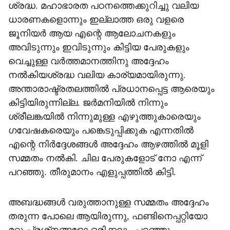
ശ്രദ്ധ. മഹാഭാരത പഠനത്തെക്കുറിച്ചു വലിയ
ധാരണകളൊന്നും ഇല്ലാത്ത ഒരു വളരെ
ജൂനിയര്‍ ആയ എന്റെ ആലോചനകളും
അവിടുന്നും ഇവിടുന്നും കിട്ടിയ പേരുകളും
വെച്ചുള്ള വര്‍ത്തമാനത്തിനു അദ്ദേഹം
നല്‍കിയശ്രദ്ധ വലിയ കാര്യമായിരുന്നു.
അന്താരാഷ്ട്രതലത്തില്‍ പ്രധാനപ്പെട്ട ആരെയും
കിട്ടിയിരുന്നില്ല. ജര്‍മനിയില്‍ നിന്നും
ശ്രീലങ്കയില്‍ നിന്നുമുള്ള എഴുത്തുകാരെയും
ഗവേഷകരെയും പങ്കെടുപ്പിക്കുക എന്നതില്‍
എന്റെ നിര്‍ദ്ദേശങ്ങള്‍ അദ്ദേഹം ആഴത്തില്‍ മൂളി
സമ്മതം നല്‍കി. ചില പേരുകളോട് നോ എന്ന്
പറഞ്ഞു. തീരുമാനം എളുപ്പത്തില്‍ കിട്ടി.
അബദ്ധങ്ങള്‍ വരുത്താനുള്ള സമ്മതം അദ്ദേഹം
തരുന്ന പോലെ ആയിരുന്നു, ഫണ്ടിനെപ്പറ്റിയോ