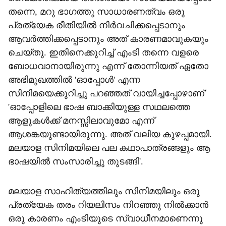
തന്നെ, മറു ഭാഗത്തു സാധാരണത്വം ഒരു
പ്രത്യേക രീതിയില്‍ നിര്‍വചിക്കപ്പെടാനും
ആവര്‍ത്തിക്കപ്പെടാനും അത് കാരണമാവുകയും
ചെയ്തു. ഇതിനെക്കുറിച്ച് എംടി തന്നെ വളരെ
ബോധവാനായിരുന്നു എന്ന് തോന്നിയത് ഏതോ
അഭിമുഖത്തില്‍ 'ഓപ്പോള്‍' എന്ന
സിനിമയെക്കുറിച്ചു പറഞ്ഞത് വായിച്ചപ്പോഴാണ്'
'ഓപ്പോളിലെ ഭാഷ ബാക്കിയുള്ള സഥലത്തെ
ആളുകള്‍ക്ക് മനസ്സിലാവുമോ എന്ന്
ആശങ്കയുണ്ടായിരുന്നു. അത് വലിയ കുഴപ്പമായി.
മലയാള സിനിമയിലെ പല കഥാപാത്രങ്ങളും ആ
ഭാഷയില്‍ സംസാരിച്ചു തുടങ്ങി'.
മലയാള സാഹിത്യത്തിലും സിനിമയിലും ഒരു
പ്രത്യേക തരം റിയലിസം നിറഞ്ഞു നില്‍ക്കാന്‍
ഒരു കാരണം എംടിയുടെ സ്വാധീനമാണെന്നു