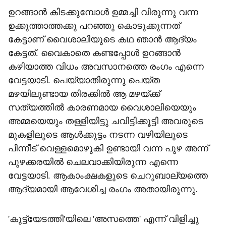
ഉറങ്ങാന്‍ കിടക്കുമ്പോള്‍ ഉമ്മച്ചി വിരുന്നു വന്ന
ഉക്കുത്താത്തക്കു പറഞ്ഞു കൊടുക്കുന്നത്
കേട്ടാണ് വൈശാലിയുടെ കഥ ഞാന്‍ ആദ്യം
കേട്ടത്. വൈകാതെ കണ്ടപ്പോള്‍ ഉറങ്ങാന്‍
കഴിയാത്ത വിധം അവസാനത്തെ രംഗം എന്നെ
വേട്ടയാടി. പെയ്യാതിരുന്നു പെയ്ത
മഴയിലുണ്ടായ തിരക്കില്‍ ആ മഴയ്ക്ക്
സത്യത്തില്‍ കാരണമായ വൈശാലിയെയും
അമ്മയെയും തള്ളിയിട്ടു ചവിട്ടിക്കൂട്ടി അവരുടെ
മുകളിലൂടെ ആള്‍ക്കൂട്ടം നടന്ന വഴിയിലൂടെ
പിന്നീട് വെള്ളമൊഴുകി ഉണ്ടായി വന്ന പുഴ അന്ന്
പുഴക്കരയില്‍ ചെലവാക്കിയിരുന്ന എന്നെ
വേട്ടയാടി. ആകാംക്ഷകളുടെ ചെറുബാല്യത്തെ
ആദ്യമായി ആവേശിച്ച രംഗം അതായിരുന്നു.
'കുട്ട്യേടത്തി'യിലെ 'അസത്തെ' എന്ന് വിളിച്ചു