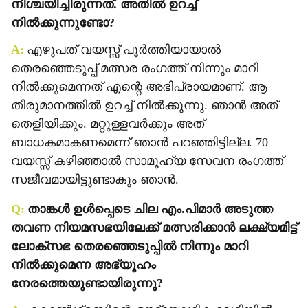
നിശ്ചയിച്ചിരുന്നത്. അതില്‍ ഉറച്ച്
നില്‍ക്കുന്നുണ്ടോ?
A:
എഴുപത് വയസ്സ് പൂര്‍ത്തിയായാല്‍
തെരഞ്ഞെടുപ്പ് മത്സര രംഗത്ത് നിന്നും മാറി
നില്‍ക്കുമെന്നത് എന്റെ അഭിപ്രായമാണ്. ആ
തീരുമാനത്തില്‍ ഉറച്ച് നില്‍ക്കുന്നു. ഞാന്‍ അത്
തെളിയിക്കും. മറ്റുള്ളവര്‍ക്കും അത്
ബാധകമാകണമെന്ന് ഞാന്‍ പറഞ്ഞിട്ടില്ല. 70
വയസ്സ് കഴിഞ്ഞാല്‍ സാമൂഹ്യ സേവന രംഗത്ത്
സജീവമായിട്ടുണ്ടാകും ഞാന്‍.
Q:
താങ്കള്‍ ഉള്‍പ്പെടെ ചില എം.പിമാര്‍ അടുത്ത
തവണ നിയമസഭയിലേക്ക് മത്സരിക്കാന്‍ ലക്ഷ്യമിട്ട്
ലോക്‌സഭ തെരഞ്ഞെടുപ്പില്‍ നിന്നും മാറി
നില്‍ക്കുമെന്ന അഭ്യൂഹം
നേരത്തെയുണ്ടായിരുന്നു?