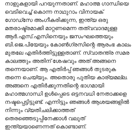
നാളുകളായി പറയുന്നതാണ്. മഹാത്മ ഗാന്ധിയെ
വെടിവെച്ച് കൊന്ന നാഥുറാം വിനായക്
ഗോഡ്‌സേ അംഗീകരിക്കുന്ന, ഇന്ത്യ ഒരു
മതരാഷ്ട്രമാക്കി മാറ്റണമെന്ന തത്വവാദമുള്ള
ആര്‍.എസ്.എസിനെയും ജസംഘത്തെയും
ബി.ജെ.പിയേയും കോണ്‍ഗ്രസിന്റെ ആരംഭ കാലം
മുതലേ എതിര്‍ത്തിട്ടുള്ളതാണ്. സ്വാതന്ത്ര സമര
കാലത്തും അതിന് ശേഷവും അത് അങ്ങനെ
തന്നെയാണ്. ആ എതിര്‍പ്പ് ഞങ്ങള്‍ തുടരുക
തന്നെ ചെയ്യും. അതൊരു പുതിയ കാര്യമല്ല.
അങ്ങനെ എതിര്‍ക്കുന്നതിന്റെ ഭാഗമായി
മഹാത്മഗാന്ധി ഉള്‍പ്പെടെ ഒട്ടനവധി നേതാക്കളെ
നഷ്ടപ്പെട്ടിട്ടുണ്ട്. എന്നിട്ടും ഞങ്ങള്‍ ആശയങ്ങളില്‍
നിന്നും വ്യതിചലിക്കാത്തത്
തെരഞ്ഞെടുപ്പിനേക്കാള്‍ വലുത്
ഇന്ത്യയാണെന്നത് കൊണ്ടാണ്.