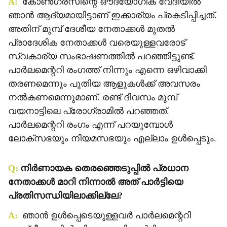
A:
കോണ്‍ഗ്രസിന്റെ ഔദ്യോഗിക വേദിയില്‍
ഞാന്‍ ആദ്യമായിട്ടാണ് ഇക്കാര്യം പ്രകടിപ്പിച്ചത്.
അതിന് മുമ്പ് ദേശീയ നേതാക്കള്‍ മുതല്‍
പ്രാദേശിക നേതാക്കള്‍ വരെയുള്ളവരോട്
സ്വകാര്യ സംഭാഷണത്തില്‍ പറഞ്ഞിട്ടുണ്ട്.
പാര്‍ലമെന്ററി രംഗത്ത് നിന്നും എന്നെ ഒഴിവാക്കി
തരണമെന്നും പുതിയ ആളുകള്‍ക്ക് അവസരം
നല്‍കണമെന്നുമാണ്. രണ്ട് ദിവസം മുമ്പ്
വയനാട്ടിലെ പ്രോഗ്രാമില്‍ പറഞ്ഞത്.
പാര്‍ലമെന്ററി രംഗം എന്ന് പറയുമ്പോള്‍
ലോക്‌സഭയും നിയമസഭയും എല്ലാം ഉള്‍പ്പെടും.
Q:
നിര്‍ണായക തെരഞ്ഞെടുപ്പില്‍ പ്രധാന
നേതാക്കള്‍ മാറി നിന്നാല്‍ അത് പാര്‍ട്ടിയെ
പ്രതിസന്ധിയിലാക്കില്ലേ?
A:
ഞാന്‍ ഉള്‍പ്പെടെയുള്ളവര്‍ പാര്‍ലമെന്ററി