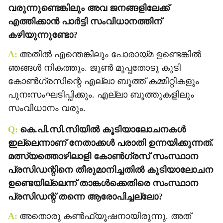
വരുന്നുണ്ടെങ്കിലും അവ ജനങ്ങളിലേക്ക്
എത്തിക്കാന്‍ പാര്‍ട്ടി സംവിധാനത്തിന്
കഴിയുന്നുണ്ടോ?
A:
അതില്‍ എന്തെങ്കിലും പോരായ്മ ഉണ്ടെങ്കില്‍
ഞങ്ങള്‍ നികത്തും. ജൂണ്‍ മുപ്പതോടു കൂടി
കോണ്‍ഗ്രസിന്റെ എല്ലാ ബൂത്ത് കമ്മിറ്റികളും
പുനഃസംഘടിപ്പിക്കും. എല്ലാ ബൂത്തുകളിലും
സംവിധാനം വരും.
Q:
കെ.പി.സി.സിയില്‍ കൂടിയാലോചനകള്‍
ഇല്ലെന്നാണ് നേതാക്കള്‍ പരാതി ഉന്നയിക്കുന്നത്.
മത്സ്യത്തൊഴിലാളി കോണ്‍ഗ്രസ് സംസ്ഥാന
പ്രസിഡന്റിനെ തീരുമാനിച്ചതില്‍ കൂടിയാലോചന
ഉണ്ടെയില്ലെന്ന് താങ്കള്‍ക്കെതിരെ സംസ്ഥാന
പ്രസിഡന്റ് തന്നെ ആരോപിച്ചല്ലോ?
A:
അതൊരു കണ്‍ഫ്യൂഷനായിരുന്നു. അത്