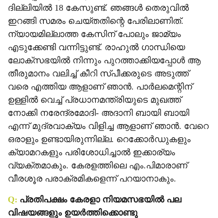
ദില്ലിയില്‍ 18 കേസുണ്ട്. ഞങ്ങള്‍ തെരുവില്‍
ഇറങ്ങി സമരം ചെയ്തതിന്റെ പേരിലാണിത്.
ന്യായമില്ലാത്ത കേസിന് പോലും ജാമ്യം
എടുക്കേണ്ടി വന്നിട്ടുണ്ട്. രാഹുല്‍ ഗാന്ധിയെ
ലോക്‌സഭയില്‍ നിന്നും പുറത്താക്കിയപ്പോള്‍ ആ
തീരുമാനം വലിച്ച് കീറി സ്പീക്കരുടെ അടുത്ത്
വരെ എത്തിയ ആളാണ് ഞാന്‍. പാര്‍ലമെന്റിന്
ഉള്ളില്‍ വെച്ച് പ്രധാനമന്ത്രിയുടെ മുഖത്ത്
നോക്കി നരേന്ദ്രമോദി- അദാനി ബായി ബായി
എന്ന് മുദ്രവാക്യം വിളിച്ച ആളാണ് ഞാന്‍. വേറെ
ഒരാളും ഉണ്ടായിരുന്നില്ല. റെക്കോര്‍ഡുകളും
ക്യാമറകളും പരിശോധിച്ചാല്‍ ഇക്കാര്യം
വ്യക്തമാകും. കേരളത്തിലെ എം.പിമാരാണ്
വീരശൂര പരാക്രമികളെന്ന് പറയാനാകും.
Q:
പ്രതിപക്ഷം കേരളാ നിയമസഭയില്‍ പല
വിഷയങ്ങളും ഉയര്‍ത്തിക്കൊണ്ടു