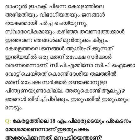
രാഹുല്‍ ഇഫക്ട്. പിന്നെ കേരളത്തിലെ
അഴിമതിയും വിഭാഗീയതയും ജനങ്ങള്‍
ഭയങ്കരമായി ചര്‍ച്ച ചെയ്യുന്നു.
സ്വാഭാവികമായും കഴിഞ്ഞ തവണത്തേക്കാള്‍
ഇത്തവണ ഞങ്ങള്‍ക്ക് മുന്‍തൂക്കം കിട്ടും.
കേരളത്തലെ ജനങ്ങള്‍ ആഗ്രഹിക്കുന്നത്
ഇന്ത്യയില്‍ ഒരു മതനിരപേക്ഷ സര്‍ക്കാര്‍
വരണമെന്നാണ്. സി.പി.എമ്മിനോ സി.പി.ഐക്കോ
വോട്ട് ചെയ്തത് കൊണ്ട് ദേശീയ തലത്തില്‍
മതനിരപേക്ഷ സര്‍ക്കാര്‍ ഉണ്ടാക്കാനുള്ള
പിന്തുണയുണ്ടാകില്ല. അതുകൊണ്ട് ആലപ്പുഴ
ഞങ്ങള്‍ തിരിച്ച് പിടിക്കും. ഇരുപതില്‍ ഇരുപതും
നേടും.
Q:
കേരളത്തിലെ 18 എം.പിമാരുടെയും പ്രകടനം
മോശമാണെന്നാണ് ഇടതുപക്ഷം
ആരോപിക്കുന്നത്. മറുപടിയെന്താണ്?