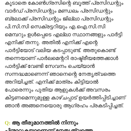
കൂടാതെ കോണ്‍ഗ്രസിന്റെ ബൂത്ത് പ്രസിഡന്റും
വാര്‍ഡ് പ്രസിഡന്റും മണ്ഡലം പ്രസിഡന്റും
ബ്ലോക്ക് പ്രസിഡന്റും ജില്ലാ പ്രസിഡന്റും
പി.സി.സി സെക്രട്ടറിയും എ.ഐ.സി.സി
മെമ്പറും ഉള്‍പ്പെടെ എല്ലാ സ്ഥാനങ്ങളും പാര്‍ട്ടി
എനിക്ക് തന്നു. അതില്‍ എനിക്ക് എന്റെ
പാര്‍ട്ടിയോട് വലിയ കടപ്പാടുണ്ട്. അതുകൊണ്ട്
തന്നെയാണ് പാര്‍ലമെന്ററി രാഷ്ട്രീയത്തേക്കാള്‍
പാര്‍ട്ടിക്ക് വേണ്ടി സേവനം ചെയ്യാന്‍
സന്നദ്ധമാണെന്ന് ഞാനെന്റെ നേതൃത്വത്തെ
അറിയിച്ചത്. എനിക്ക് മാത്രം കിട്ടിയാല്‍
പോരെന്നും പുതിയ ആളുകള്‍ക്ക് അവസരം
കിട്ടണമെന്നുമുള്ള കാഴ്ചപ്പാട് ഉയര്‍ത്തിപ്പിടിച്ചാണ്
ഞാന്‍ അങ്ങനെയൊരു ആഗ്രഹം പ്രകടിപ്പിച്ചത്.
Q:
ആ തീരുമാനത്തില്‍ നിന്നും
പിന്മാറുകയാണെന്ന് നേതൃത്വത്തെ