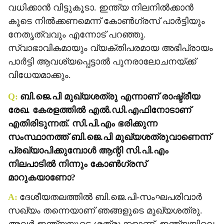
വധിക്കാന്‍ വിട്ടുകൂടാ. ഇന്ത്യ നിലനില്‍ക്കാന്‍
കൂടെ നില്‍ക്കണമെന്ന് കോണ്‍ഗ്രസ് പാര്‍ട്ടിയും
നേതൃത്വവും എന്നോട് പറഞ്ഞു.
സ്വാഭാവികമായും വ്യക്തിപരമായ അഭിപ്രായം
പാര്‍ട്ടി ആവശ്യപ്പെട്ടാല്‍ പുനരാലോചനയ്ക്ക്
വിധേയമാക്കും.
Q:
ബി.ജെ.പി മുഖ്യശത്രു എന്നാണ് രാഷ്ട്രീയ
രേഖ. കേരളത്തില്‍ എല്‍.ഡി.എഫിനോടാണ്
എതിരിടുന്നത്. സി.പി.എം ഭരിക്കുന്ന
സംസ്ഥാനത്ത് ബി.ജെ.പി മുഖ്യശത്രുവാണെന്ന്
പ്രഖ്യാപിക്കുമ്പോള്‍ ആന്റി സി.പി.എം
നിലപാടില്‍ നിന്നും കോണ്‍ഗ്രസ്
മാറുകയാണോ?
A:
ദേശീയതലത്തില്‍ ബി.ജെ.പി-സംഘപരിവാര്‍
സഖ്യം തന്നെയാണ് ഞങ്ങളുടെ മുഖ്യശത്രു.