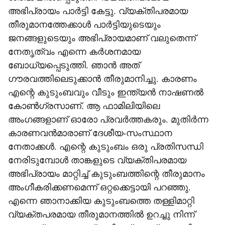
അഭിപ്രായം പാര്‍ട്ടി കേട്ടു. വ്യക്തിപരമായ
തീരുമാനത്തേക്കാള്‍ പാര്‍ട്ടിയുടെയും
ജനങ്ങളുടെയും അഭിപ്രായമാണ് വലുതെന്ന്
നേതൃത്വം എന്നെ കര്‍ശനമായ
ബോധ്യപ്പെടുത്തി. ഞാന്‍ അത്
ഗൗരവത്തിലെടുക്കാന്‍ തീരുമാനിച്ചു. കാരണം
എന്റെ കുടുംബവും വീടും ഇന്ത്യന്‍ നാഷണല്‍
കോണ്‍ഗ്രസാണ്. ആ ഫാമിലിയിലെ
അംഗങ്ങളാണ് ഓരോ പ്രവര്‍ത്തകരും. മുതിര്‍ന്ന
കാരണവന്‍മാരാണ് ദേശീയ-സംസ്ഥാന
നേതാക്കള്‍. എന്റെ കുടുംബം ഒരു പ്രതിസന്ധി
നേരിടുമ്പോള്‍ താങ്കളുടെ വ്യക്തിപരമായ
അഭിപ്രായം മാറ്റിച്ച് കുടുംബത്തിന്റെ തീരുമാനം
അംഗീകരിക്കണമെന്ന് ഒറ്റക്കെട്ടായി പറഞ്ഞു.
എന്നെ ഞാനാക്കിയ കുടുംബത്തെ തള്ളിമാറ്റി
വ്യക്തപരമായ തീരുമാനത്തില്‍ ഉറച്ചു നിന്ന്