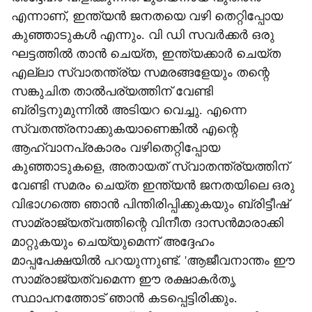
എന്നാണ്, ഇന്ത്യന്‍ ജനതയെ വഴി തെറ്റിപ്പോയ
കുഞ്ഞാടുകള്‍ എന്നും. വി ഡി സവര്‍ക്കര്‍ ഒരു
ഘട്ടത്തില്‍ താന്‍ ചെയ്ത, ഇന്ത്യക്കാര്‍ ചെയ്ത
എല്ലാ സ്വാതന്ത്ര്യ സമരങ്ങളേയും തന്റെ
സങ്കുചിത താല്‍പര്യത്തിന് വേണ്ടി
ബ്രിട്ടനുമുന്നില്‍ അടിയറ വെച്ചു. എന്നെ
സ്വതന്ത്രനാക്കുകയാണെങ്കില്‍ എന്റെ
ആഹ്വാനപ്രകാരം വഴിതെറ്റിപ്പോയ
കുഞ്ഞാടുകളെ, അതായത് സ്വാതന്ത്ര്യത്തിന്
വേണ്ടി സമരം ചെയ്ത ഇന്ത്യന്‍ ജനതയിലെ ഒരു
വിഭാഗത്തെ ഞാന്‍ പിന്തിരിപ്പിക്കുകയും ബ്രിട്ടീഷ്
സാമ്രാജ്യത്വത്തിന്റെ വിനീത ദാസന്‍മാരാക്കി
മാറ്റുകയും ചെയ്യുമെന്ന് അദ്ദേഹം
മാപ്പപേക്ഷയില്‍ പറയുന്നുണ്ട്. 'ആജീവനാന്തം ഈ
സാമ്രാജ്യത്വമെന്ന ഈ രക്ഷാകര്‍തൃ
സ്ഥാപനത്തോട് ഞാന്‍ കടപ്പെട്ടിരിക്കും.