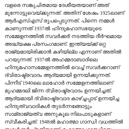
വളരെ സങ്കുചിതമായ ദേശീയതയാണ് അത്
മുന്നോട്ടുവെയ്ക്കുന്നത്. അതിന് ശേഷം 1925ലാണ്
ആര്‍എസ്എസ് രൂപപ്പെടുന്നത്. പിന്നെ നമ്മള്‍
കാണുന്നത് 1937ല്‍ ഹിന്ദുമഹാസഭയുടെ
സമ്മേളനത്തില്‍ സവര്‍ക്കര്‍ നടത്തിയ ദീര്‍ഘമായ
അദ്ധ്യക്ഷ പ്രസംഗമാണ്. ഇന്ത്യയ്ക്ക് ഒറ്റ
രാജ്യമായിരിക്കാന്‍ കഴിയില്ല എന്നാണ് അതില്‍
പറയുന്നത്. 1937ല്‍ അഹമ്മദാബാദിലെ
ഹിന്ദുമഹാസമ്മേളനത്തില്‍ വെച്ച് സവര്‍ക്കറാണ്
ദ്വിരാഷ്ട്രവാദം ആദ്യമായി ഉന്നയിക്കുന്നത്.
പിന്നീട് 1940ലെ ലാഹോര്‍ സമ്മേളനത്തിലാണ്
മുഹമ്മദലി ജിന്ന ദ്വിരാഷ്ട്രവാദം ഉന്നയിച്ചത്.
ആദ്യമായി ദ്വിരാഷ്ട്രവാദ കാഴ്ച്ചപ്പാട് ഉന്നയിച്ച
ഹിന്ദുത്വവാദികള്‍ തുടര്‍ന്നങ്ങോട്ടും
സാമ്രാജ്യത്വ അനുകൂല നിലപാടുകളാണ്
സ്വീകരിച്ചത്. 1948ല്‍ മഹാത്മാ ഗാന്ധി വധത്തില്‍