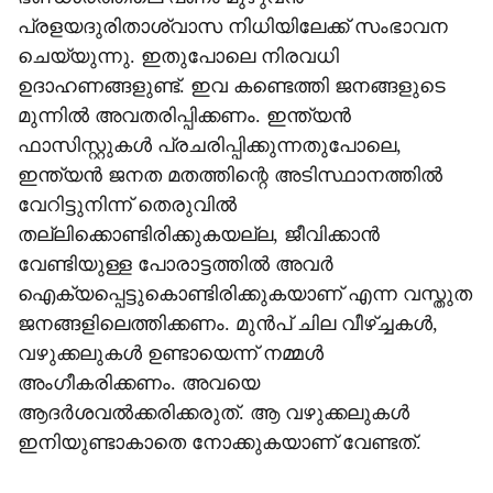
പ്രളയദുരിതാശ്വാസ നിധിയിലേക്ക് സംഭാവന
ചെയ്യുന്നു. ഇതുപോലെ നിരവധി
ഉദാഹണങ്ങളുണ്ട്. ഇവ കണ്ടെത്തി ജനങ്ങളുടെ
മുന്നില്‍ അവതരിപ്പിക്കണം. ഇന്ത്യന്‍
ഫാസിസ്റ്റുകള്‍ പ്രചരിപ്പിക്കുന്നതുപോലെ,
ഇന്ത്യന്‍ ജനത മതത്തിന്റെ അടിസ്ഥാനത്തില്‍
വേറിട്ടുനിന്ന് തെരുവില്‍
തല്ലിക്കൊണ്ടിരിക്കുകയല്ല, ജീവിക്കാന്‍
വേണ്ടിയുള്ള പോരാട്ടത്തില്‍ അവര്‍
ഐക്യപ്പെട്ടുകൊണ്ടിരിക്കുകയാണ് എന്ന വസ്തുത
ജനങ്ങളിലെത്തിക്കണം. മുന്‍പ് ചില വീഴ്ച്ചകള്‍,
വഴുക്കലുകള്‍ ഉണ്ടായെന്ന് നമ്മള്‍
അംഗീകരിക്കണം. അവയെ
ആദര്‍ശവല്‍ക്കരിക്കരുത്. ആ വഴുക്കലുകള്‍
ഇനിയുണ്ടാകാതെ നോക്കുകയാണ് വേണ്ടത്.