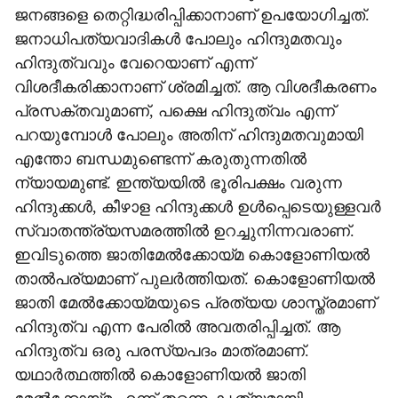
ജനങ്ങളെ തെറ്റിദ്ധരിപ്പിക്കാനാണ് ഉപയോഗിച്ചത്.
ജനാധിപത്യവാദികള്‍ പോലും ഹിന്ദുമതവും
ഹിന്ദുത്വവും വേറെയാണ് എന്ന്
വിശദീകരിക്കാനാണ് ശ്രമിച്ചത്. ആ വിശദീകരണം
പ്രസക്തവുമാണ്, പക്ഷെ ഹിന്ദുത്വം എന്ന്
പറയുമ്പോള്‍ പോലും അതിന് ഹിന്ദുമതവുമായി
എന്തോ ബന്ധമുണ്ടെന്ന് കരുതുന്നതില്‍
ന്യായമുണ്ട്. ഇന്ത്യയില്‍ ഭൂരിപക്ഷം വരുന്ന
ഹിന്ദുക്കള്‍, കീഴാള ഹിന്ദുക്കള്‍ ഉള്‍പ്പെടെയുള്ളവര്‍
സ്വാതന്ത്ര്യസമരത്തില്‍ ഉറച്ചുനിന്നവരാണ്.
ഇവിടുത്തെ ജാതിമേല്‍ക്കോയ്മ കൊളോണിയല്‍
താല്‍പര്യമാണ് പുലര്‍ത്തിയത്. കൊളോണിയല്‍
ജാതി മേല്‍ക്കോയ്മയുടെ പ്രത്യയ ശാസ്ത്രമാണ്
ഹിന്ദുത്വ എന്ന പേരില്‍ അവതരിപ്പിച്ചത്. ആ
ഹിന്ദുത്വ ഒരു പരസ്യപദം മാത്രമാണ്.
യഥാര്‍ത്ഥത്തില്‍ കൊളോണിയല്‍ ജാതി