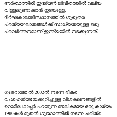
അര്‍ത്ഥത്തില്‍ ഇന്ത്യന്‍ ജീവിതത്തില്‍ വലിയ
വിള്ളലുണ്ടാക്കാന്‍ ഇടയുള്ള,
ദീര്‍ഘകാലാടിസ്ഥാനത്തില്‍ ഗുരുതര
പ്രത്യാഘാതങ്ങള്‍ക്ക് സാധ്യതയുള്ള ഒരു
പ്രവര്‍ത്തനമാണ് ഇന്ത്യയില്‍ നടക്കുന്നത്.
ഗുജറാത്തില്‍ 2002ല്‍ നടന്ന ഭീകര
വംശഹത്യയേക്കുറിച്ചുള്ള വിശകലനങ്ങളില്‍
റൊമീല ഥാപ്പര്‍ പറയുന്ന മൗലികമായ ഒരു കാര്യം
1980കള്‍ മുതല്‍ ഗുജറാത്തില്‍ നടന്ന ചരിത്ര