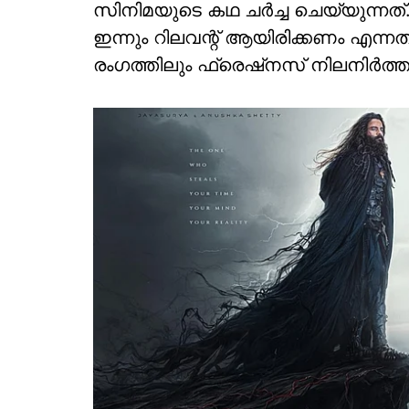
സിനിമയുടെ കഥ ചർച്ച ചെയ്യുന്നത്. 
ഇന്നും റിലവന്റ് ആയിരിക്കണം എന്
രംഗത്തിലും ഫ്രെഷ്‌നസ് നിലനിർത്താൻ 