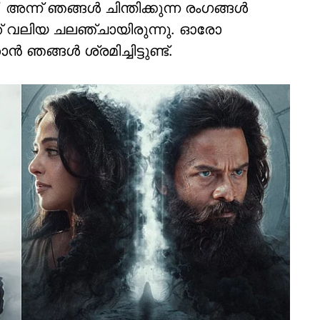
അന്ന് ഞങ്ങൾ ചിന്തിക്കുന്ന രംഗങ്ങൾ
നത് വലിയ ചലഞ്ചായിരുന്നു. ഓരോ
ഞങ്ങൾ ശ്രമിച്ചിട്ടുണ്ട്.