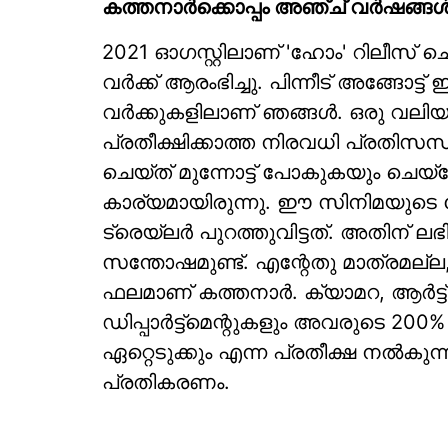
കത്തനാർക്കൊപ്പം അഞ്ച് വർഷങ്ങ
2021 ഓഗസ്റ്റിലാണ് 'ഹോം' റിലീസ് ച
വർക്ക് ആരംഭിച്ചു. പിന്നീട് അങ്ങോ
വർക്കുകളിലാണ് ഞങ്ങൾ. ഒരു വലി
പ്രതീക്ഷിക്കാത്ത നിരവധി പ്രതി
ചെയ്ത് മുന്നോട്ട് പോകുകയും ചെയ്
കാര്യമായിരുന്നു. ഈ സിനിമയുടെ 
ട്രെയ്‌ലർ പുറത്തുവിട്ടത്. അതിന്
സന്തോഷമുണ്ട്. എന്റേതു മാത്രമല്ല,
ഫലമാണ് കത്തനാർ. ക്യാമറ, ആർട്ട്
ഡിപ്പാർട്ട്മെന്റുകളും അവരുടെ 200
ഏറ്റെടുക്കും എന്ന പ്രതീക്ഷ നൽകുന്ന
പ്രതികരണം.